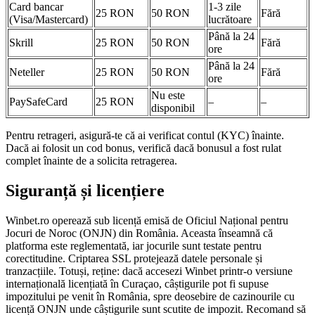
Card bancar
1-3 zile
25 RON
50 RON
Fără
(Visa/Mastercard)
lucrătoare
Până la 24
Skrill
25 RON
50 RON
Fără
ore
Până la 24
Neteller
25 RON
50 RON
Fără
ore
Nu este
PaySafeCard
25 RON
–
–
disponibil
Pentru retrageri, asigură-te că ai verificat contul (KYC) înainte.
Dacă ai folosit un cod bonus, verifică dacă bonusul a fost rulat
complet înainte de a solicita retragerea.
Siguranță și licențiere
Winbet.ro operează sub licență emisă de Oficiul Național pentru
Jocuri de Noroc (ONJN) din România. Aceasta înseamnă că
platforma este reglementată, iar jocurile sunt testate pentru
corectitudine. Criptarea SSL protejează datele personale și
tranzacțiile. Totuși, reține: dacă accesezi Winbet printr-o versiune
internațională licențiată în Curaçao, câștigurile pot fi supuse
impozitului pe venit în România, spre deosebire de cazinourile cu
licență ONJN unde câștigurile sunt scutite de impozit. Recomand să