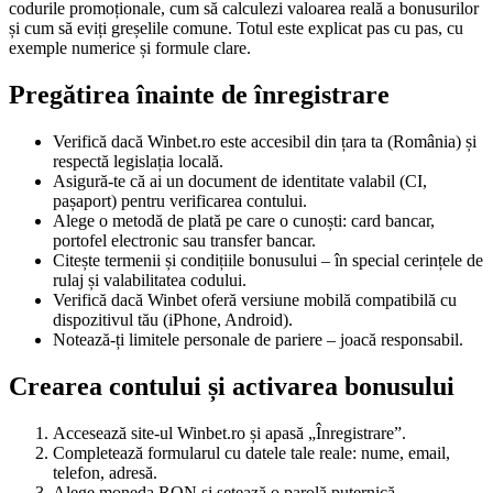
codurile promoționale, cum să calculezi valoarea reală a bonusurilor
și cum să eviți greșelile comune. Totul este explicat pas cu pas, cu
exemple numerice și formule clare.
Pregătirea înainte de înregistrare
Verifică dacă Winbet.ro este accesibil din țara ta (România) și
respectă legislația locală.
Asigură-te că ai un document de identitate valabil (CI,
pașaport) pentru verificarea contului.
Alege o metodă de plată pe care o cunoști: card bancar,
portofel electronic sau transfer bancar.
Citește termenii și condițiile bonusului – în special cerințele de
rulaj și valabilitatea codului.
Verifică dacă Winbet oferă versiune mobilă compatibilă cu
dispozitivul tău (iPhone, Android).
Notează-ți limitele personale de pariere – joacă responsabil.
Crearea contului și activarea bonusului
Accesează site-ul Winbet.ro și apasă „Înregistrare”.
Completează formularul cu datele tale reale: nume, email,
telefon, adresă.
Alege moneda RON și setează o parolă puternică.