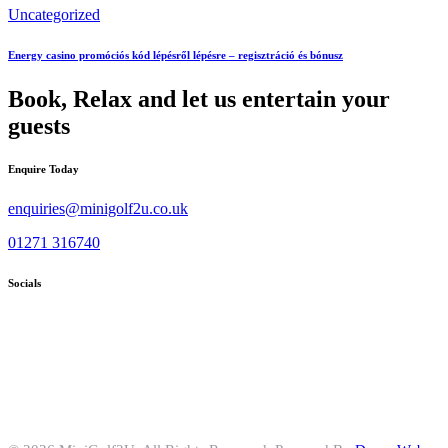
Uncategorized
Energy casino promóciós kód lépésről lépésre – regisztráció és bónusz
Book, Relax and let us entertain your
guests
Enquire Today
enquiries@minigolf2u.co.uk
01271 316740
Socials