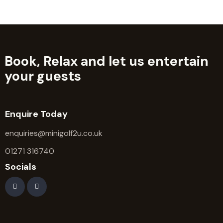
Book, Relax and let us entertain
your guests
Enquire Today
enquiries@minigolf2u.co.uk
01271 316740
Socials