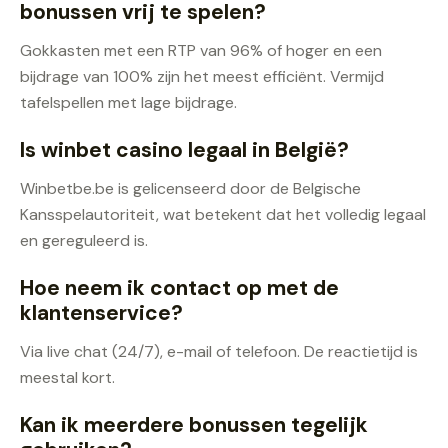
bonussen vrij te spelen?
Gokkasten met een RTP van 96% of hoger en een
bijdrage van 100% zijn het meest efficiënt. Vermijd
tafelspellen met lage bijdrage.
Is winbet casino legaal in België?
Winbetbe.be is gelicenseerd door de Belgische
Kansspelautoriteit, wat betekent dat het volledig legaal
en gereguleerd is.
Hoe neem ik contact op met de
klantenservice?
Via live chat (24/7), e-mail of telefoon. De reactietijd is
meestal kort.
Kan ik meerdere bonussen tegelijk