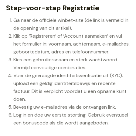
Stap-voor-stap Registratie
Ga naar de officiële winbet-site (de link is vermeld in
de opening van dit artikel).
Klik op ‘Registreren’ of ‘Account aanmaken’ en vul
het formulier in: voornaam, achternaam, e-mailadres,
geboortedatum, adres en telefoonnummer.
Kies een gebruikersnaam en sterk wachtwoord.
Vermijd eenvoudige combinaties.
Voer de gevraagde identiteitsverificatie uit (KYC):
upload een geldig identiteitsbewijs en recente
factuur. Dit is verplicht voordat u een opname kunt
doen.
Bevestig uw e-mailadres via de ontvangen link.
Log in en doe uw eerste storting. Gebruik eventueel
een bonuscode als die wordt aangeboden.