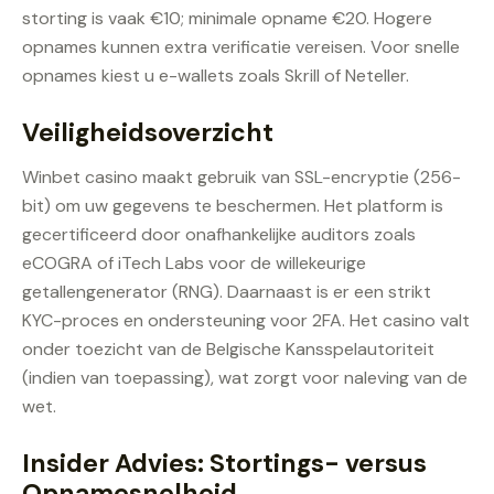
storting is vaak €10; minimale opname €20. Hogere
opnames kunnen extra verificatie vereisen. Voor snelle
opnames kiest u e-wallets zoals Skrill of Neteller.
Veiligheidsoverzicht
Winbet casino maakt gebruik van SSL-encryptie (256-
bit) om uw gegevens te beschermen. Het platform is
gecertificeerd door onafhankelijke auditors zoals
eCOGRA of iTech Labs voor de willekeurige
getallengenerator (RNG). Daarnaast is er een strikt
KYC-proces en ondersteuning voor 2FA. Het casino valt
onder toezicht van de Belgische Kansspelautoriteit
(indien van toepassing), wat zorgt voor naleving van de
wet.
Insider Advies: Stortings- versus
Opnamesnelheid