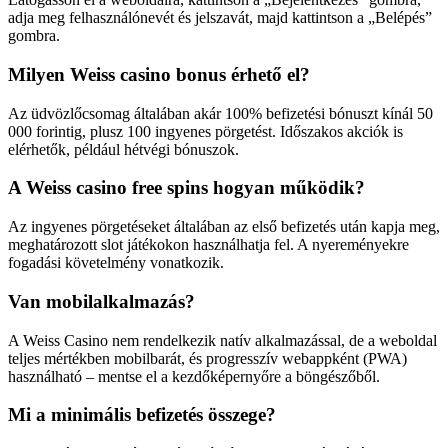
adja meg felhasználónevét és jelszavát, majd kattintson a „Belépés”
gombra.
Milyen Weiss casino bonus érhető el?
Az üdvözlőcsomag általában akár 100% befizetési bónuszt kínál 50
000 forintig, plusz 100 ingyenes pörgetést. Időszakos akciók is
elérhetők, például hétvégi bónuszok.
A Weiss casino free spins hogyan működik?
Az ingyenes pörgetéseket általában az első befizetés után kapja meg,
meghatározott slot játékokon használhatja fel. A nyereményekre
fogadási követelmény vonatkozik.
Van mobilalkalmazás?
A Weiss Casino nem rendelkezik natív alkalmazással, de a weboldal
teljes mértékben mobilbarát, és progresszív webappként (PWA)
használható – mentse el a kezdőképernyőre a böngészőből.
Mi a minimális befizetés összege?