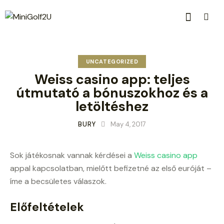
UNCATEGORIZED
Weiss casino app: teljes
útmutató a bónuszokhoz és a
letöltéshez
BURY
May 4, 2017
Sok játékosnak vannak kérdései a
Weiss casino app
appal kapcsolatban, mielőtt befizetné az első euróját –
íme a becsületes válaszok.
Előfeltételek