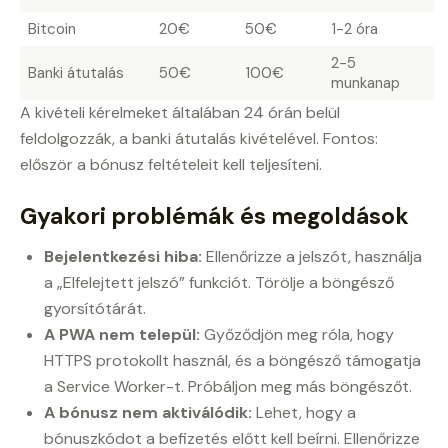
Bitcoin
20€
50€
1-2 óra
2-5
Banki átutalás
50€
100€
munkanap
A kivételi kérelmeket általában 24 órán belül
feldolgozzák, a banki átutalás kivételével. Fontos:
először a bónusz feltételeit kell teljesíteni.
Gyakori problémák és megoldások
Bejelentkezési hiba:
Ellenőrizze a jelszót, használja
a „Elfelejtett jelszó” funkciót. Törölje a böngésző
gyorsítótárát.
A PWA nem települ:
Győződjön meg róla, hogy
HTTPS protokollt használ, és a böngésző támogatja
a Service Worker-t. Próbáljon meg más böngészőt.
A bónusz nem aktiválódik:
Lehet, hogy a
bónuszkódot a befizetés előtt kell beírni. Ellenőrizze