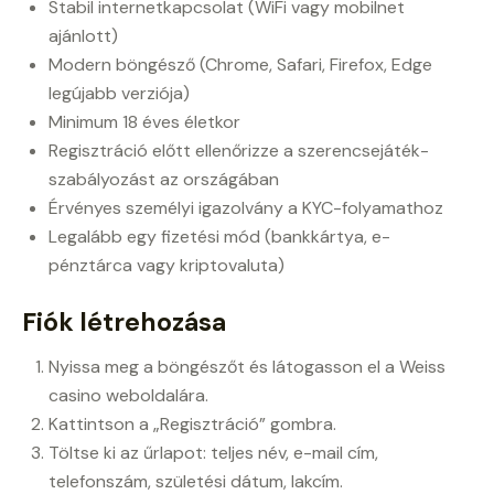
Stabil internetkapcsolat (WiFi vagy mobilnet
ajánlott)
Modern böngésző (Chrome, Safari, Firefox, Edge
legújabb verziója)
Minimum 18 éves életkor
Regisztráció előtt ellenőrizze a szerencsejáték-
szabályozást az országában
Érvényes személyi igazolvány a KYC-folyamathoz
Legalább egy fizetési mód (bankkártya, e-
pénztárca vagy kriptovaluta)
Fiók létrehozása
Nyissa meg a böngészőt és látogasson el a Weiss
casino weboldalára.
Kattintson a „Regisztráció” gombra.
Töltse ki az űrlapot: teljes név, e-mail cím,
telefonszám, születési dátum, lakcím.