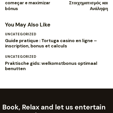
começar e maximizar
Στοιχηματισμός και
bónus
Ανάληψη
You May Also Like
UNCATEGORIZED
Guide pratique : Tortuga casino en ligne –
inscription, bonus et calculs
UNCATEGORIZED
Praktische gids: welkomstbonus optimaal
benutten
Book, Relax and let us entertain