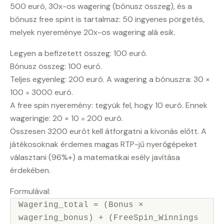
500 euró, 30x-os wagering (bónusz összeg), és a
bónusz free spint is tartalmaz: 50 ingyenes pörgetés,
melyek nyereménye 20x-os wagering alá esik.
Legyen a befizetett összeg: 100 euró.
Bónusz összeg: 100 euró.
Teljes egyenleg: 200 euró. A wagering a bónuszra: 30 ×
100 = 3000 euró.
A free spin nyeremény: tegyük fel, hogy 10 euró. Ennek
wageringje: 20 × 10 = 200 euró.
Összesen 3200 eurót kell átforgatni a kivonás előtt. A
játékosoknak érdemes magas RTP-jű nyerőgépeket
választani (96%+) a matematikai esély javítása
érdekében.
Formulával:
Wagering_total = (Bonus ×
wagering_bonus) + (FreeSpin_Winnings