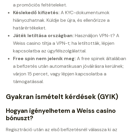
a promóciós feltételeket.
Késlekedő kifizetés:
A KYC-dokumentumok
hiányozhatnak. Küldje be újra, és ellenőrizze a
határértékeket.
Játék letiltása országban:
Használjon VPN-t? A
Weiss casino tiltja a VPN-t; ha letiltották, lépjen
kapcsolatba az ügyfélszolgálattal.
Free spin nem jelenik meg:
A free spinek általában
a befizetés után automatikusan jóváírásra kerülnek;
várjon 15 percet, vagy lépjen kapcsolatba a
támogatással.
Gyakran ismételt kérdések (GYIK)
Hogyan igényelhetem a Weiss casino
bónuszt?
Regisztráció után az első befizetésnél válassza ki az