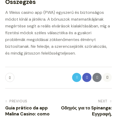
Összegzés
A Weiss casino app (PWA) egyszerű és biztonságos
módot kínál a játékra. A bónuszok matematikájának
megértése segít a reális elvárások kialakításában, míg a
fizetési módok széles választéka és a gyakori
problémák megoldásai zökkenőmentes élményt
biztosítanak. Ne feledje, a szerencsejáték szórakozás,
és mindig játsszon felelősségteljesen.
PREVIOUS
NEXT
Guia prático da app
Οδηγός για το Spinanga:
Malina Casino: como
Εγγραφή,