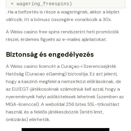
× wagering_freespins)
. Ha a befizetés is része a wageringnek, akkor a képlet
változik; itt a bónusz összegére vonatkozik a 30x.
A Weiss casino free spins rendszerint heti promóciók
részei, érdemes figyelni az e-mailes ajánlatokat.
Biztonság és engedélyezés
A Weiss casino licencét a Curaçao-i Szerencsejáték
Hatóság (Curacao eGaming) biztosítja. Ez azt jelenti,
hogy a kaszinó megfelel a nemzetközi előírásoknak, de
az EU/EGT-játékosoknak számolniuk kell azzal, hogy a
nyereményeik helyi adókötelesek lehetnek (szemben az
MGA-licenccel). A weboldal 256 bites SSL-titkosítást
használ, és a felelős játékeszközök (letéti limit,
önkizárás) elérhetők.