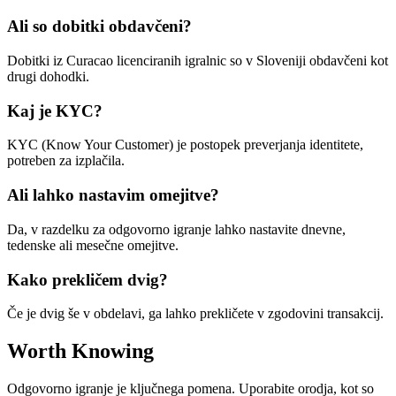
Ali so dobitki obdavčeni?
Dobitki iz Curacao licenciranih igralnic so v Sloveniji obdavčeni kot
drugi dohodki.
Kaj je KYC?
KYC (Know Your Customer) je postopek preverjanja identitete,
potreben za izplačila.
Ali lahko nastavim omejitve?
Da, v razdelku za odgovorno igranje lahko nastavite dnevne,
tedenske ali mesečne omejitve.
Kako prekličem dvig?
Če je dvig še v obdelavi, ga lahko prekličete v zgodovini transakcij.
Worth Knowing
Odgovorno igranje je ključnega pomena. Uporabite orodja, kot so