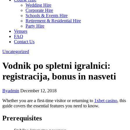
Wedding Hire
Corporate Hire
Schools & Events Hire
Retirement & Residential Hire
Party Hire
Venues
FAQ
Contact Us
Uncategorized
Vodnik po spletni igralnici:
registracija, bonus in nasveti
By
admin
December 12, 2018
Whether you are a first-time visitor or returning to
1xbet casino
, this
guide covers the essential features you need to know.
Prerequisites