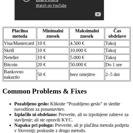
Placilna
Minimalni
Maksimalni
Čas
metoda
znesek
znesek
obdelave
Visa/Mastercard
10 €
4.500 €
Takoj
Skrill
10 €
10.000 €
Takoj
Neteller
10 €
5.000 €
Takoj
Bitcoin
20 €
50.000 €
Do 1 ure
Bankovno
50 €
brez omejitve
2–5 dni
nakazilo
Common Problems & Fixes
Pozabljeno geslo:
Kliknite “Pozabljeno geslo” in sledite
navodilom za ponastavitev.
Izplačilo ni obdelano:
Preverite, ali so izpolnjene zahteve za
stavljenje; ali ste opravili KYC.
Napaka pri pologu:
Preverite, ali je plačilna metoda podprta
v Sloveniji; poskusite z drugo metodo.