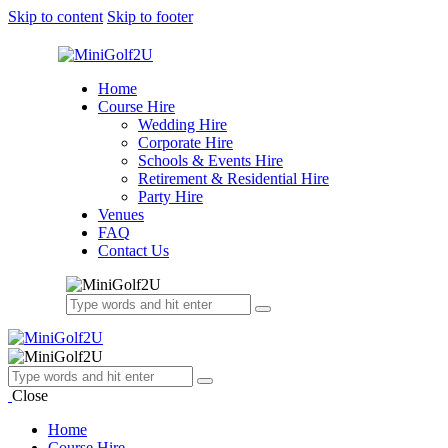
Skip to content
Skip to footer
Home
Course Hire
Wedding Hire
Corporate Hire
Schools & Events Hire
Retirement & Residential Hire
Party Hire
Venues
FAQ
Contact Us
Close
Home
Course Hire