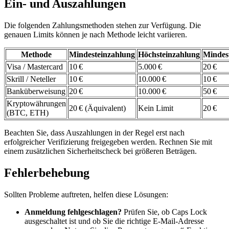
Ein- und Auszahlungen
Die folgenden Zahlungsmethoden stehen zur Verfügung. Die
genauen Limits können je nach Methode leicht variieren.
Methode
Mindesteinzahlung
Höchsteinzahlung
Mindes
Visa / Mastercard
10 €
5.000 €
20 €
Skrill / Neteller
10 €
10.000 €
10 €
Banküberweisung
20 €
10.000 €
50 €
Kryptowährungen
20 € (Äquivalent)
Kein Limit
20 €
(BTC, ETH)
Beachten Sie, dass Auszahlungen in der Regel erst nach
erfolgreicher Verifizierung freigegeben werden. Rechnen Sie mit
einem zusätzlichen Sicherheitscheck bei größeren Beträgen.
Fehlerbehebung
Sollten Probleme auftreten, helfen diese Lösungen:
Anmeldung fehlgeschlagen?
Prüfen Sie, ob Caps Lock
ausgeschaltet ist und ob Sie die richtige E-Mail-Adresse