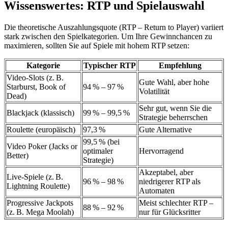
Wissenswertes: RTP und Spielauswahl
Die theoretische Auszahlungsquote (RTP – Return to Player) variiert
stark zwischen den Spielkategorien. Um Ihre Gewinnchancen zu
maximieren, sollten Sie auf Spiele mit hohem RTP setzen:
Kategorie
Typischer RTP
Empfehlung
Video-Slots (z. B.
Gute Wahl, aber hohe
Starburst, Book of
94 % – 97 %
Volatilität
Dead)
Sehr gut, wenn Sie die
Blackjack (klassisch)
99 % – 99,5 %
Strategie beherrschen
Roulette (europäisch)
97,3 %
Gute Alternative
99,5 % (bei
Video Poker (Jacks or
optimaler
Hervorragend
Better)
Strategie)
Akzeptabel, aber
Live-Spiele (z. B.
96 % – 98 %
niedrigerer RTP als
Lightning Roulette)
Automaten
Progressive Jackpots
Meist schlechter RTP –
88 % – 92 %
(z. B. Mega Moolah)
nur für Glücksritter