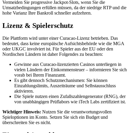
Vermeiden Sie progressive Jackpot-Slots, wenn Sie die
Umsatzbedingungen erfüllen müssen, da der niedrige RTP und die
hohe Varianz Ihre Bankroll schneller aufzehren.
Lizenz & Spielerschutz
Die Plattform wird unter einer Curacao-Lizenz betrieben. Das
bedeutet, dass keine europäische Aufsichtsbehörde wie die MGA
oder UKGC involviert ist. Für Spieler aus der EU oder den
Nordischen Ländern ist daher Folgendes zu beachten:
Gewinne aus Curacao-lizenzierten Casinos unterliegen in
vielen Ländern der Einkommensteuer – informieren Sie sich
vorab bei Ihrem Finanzamt.
Es gibt dennoch Schutzmechanismen: Sie können
Einzahlungslimits, Auszeiträume und Selbstausschluss
aktivieren.
Die Spiele nutzen einen Zufallszahlengenerator (RNG), der
von unabhängigen Prüflabors wie iTech Labs zertifiziert ist.
Wichtiger Hinweis:
Nutzen Sie die verantwortungsvollen
Spieloptionen im Konto. Setzen Sie sich ein Budget und
überschreiten Sie es nicht.