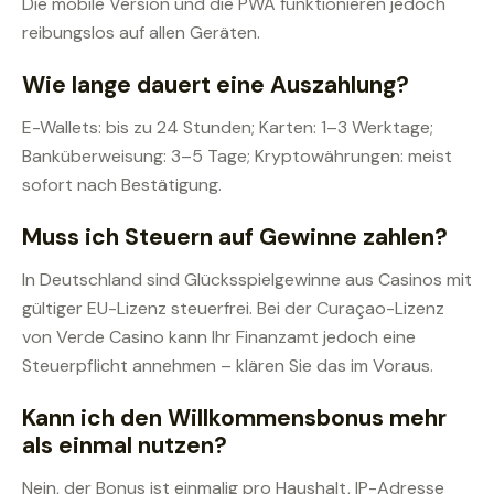
Die mobile Version und die PWA funktionieren jedoch
reibungslos auf allen Geräten.
Wie lange dauert eine Auszahlung?
E-Wallets: bis zu 24 Stunden; Karten: 1–3 Werktage;
Banküberweisung: 3–5 Tage; Kryptowährungen: meist
sofort nach Bestätigung.
Muss ich Steuern auf Gewinne zahlen?
In Deutschland sind Glücksspielgewinne aus Casinos mit
gültiger EU-Lizenz steuerfrei. Bei der Curaçao-Lizenz
von Verde Casino kann Ihr Finanzamt jedoch eine
Steuerpflicht annehmen – klären Sie das im Voraus.
Kann ich den Willkommensbonus mehr
als einmal nutzen?
Nein, der Bonus ist einmalig pro Haushalt, IP-Adresse