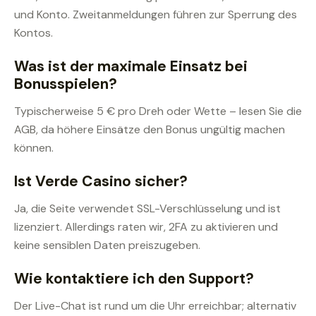
und Konto. Zweitanmeldungen führen zur Sperrung des
Kontos.
Was ist der maximale Einsatz bei
Bonusspielen?
Typischerweise 5 € pro Dreh oder Wette – lesen Sie die
AGB, da höhere Einsätze den Bonus ungültig machen
können.
Ist Verde Casino sicher?
Ja, die Seite verwendet SSL-Verschlüsselung und ist
lizenziert. Allerdings raten wir, 2FA zu aktivieren und
keine sensiblen Daten preiszugeben.
Wie kontaktiere ich den Support?
Der Live-Chat ist rund um die Uhr erreichbar; alternativ