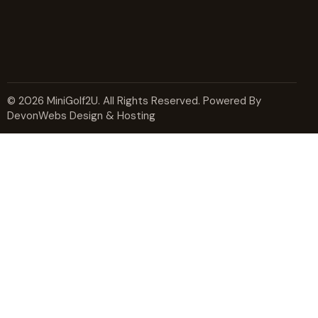
© 2026 MiniGolf2U. All Rights Reserved. Powered By
DevonWebs Design & Hosting