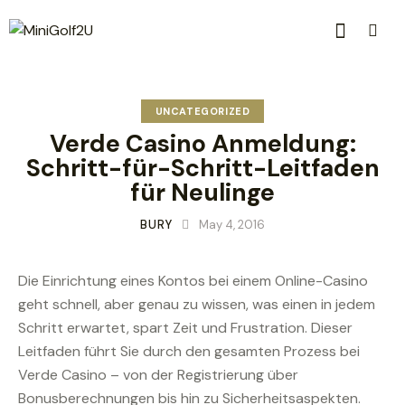
UNCATEGORIZED
Verde Casino Anmeldung:
Schritt-für-Schritt-Leitfaden
für Neulinge
BURY
May 4, 2016
Die Einrichtung eines Kontos bei einem Online-Casino
geht schnell, aber genau zu wissen, was einen in jedem
Schritt erwartet, spart Zeit und Frustration. Dieser
Leitfaden führt Sie durch den gesamten Prozess bei
Verde Casino – von der Registrierung über
Bonusberechnungen bis hin zu Sicherheitsaspekten.