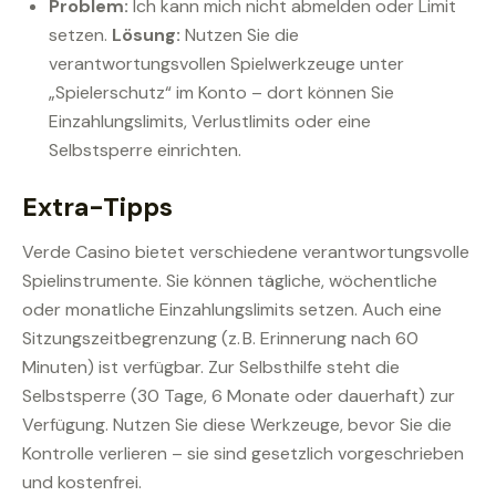
Problem:
Ich kann mich nicht abmelden oder Limit
setzen.
Lösung:
Nutzen Sie die
verantwortungsvollen Spielwerkzeuge unter
„Spielerschutz“ im Konto – dort können Sie
Einzahlungslimits, Verlustlimits oder eine
Selbstsperre einrichten.
Extra-Tipps
Verde Casino bietet verschiedene verantwortungsvolle
Spielinstrumente. Sie können tägliche, wöchentliche
oder monatliche Einzahlungslimits setzen. Auch eine
Sitzungszeitbegrenzung (z. B. Erinnerung nach 60
Minuten) ist verfügbar. Zur Selbsthilfe steht die
Selbstsperre (30 Tage, 6 Monate oder dauerhaft) zur
Verfügung. Nutzen Sie diese Werkzeuge, bevor Sie die
Kontrolle verlieren – sie sind gesetzlich vorgeschrieben
und kostenfrei.