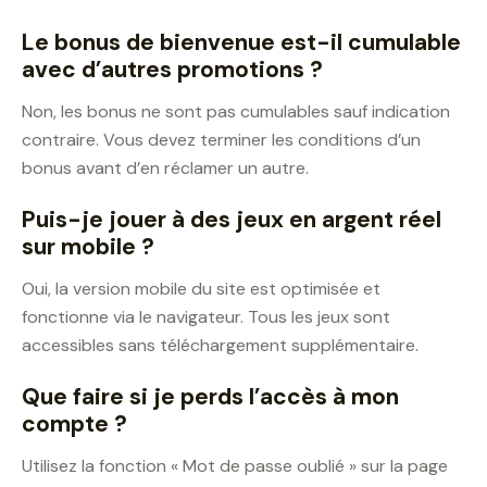
Le bonus de bienvenue est-il cumulable
avec d’autres promotions ?
Non, les bonus ne sont pas cumulables sauf indication
contraire. Vous devez terminer les conditions d’un
bonus avant d’en réclamer un autre.
Puis-je jouer à des jeux en argent réel
sur mobile ?
Oui, la version mobile du site est optimisée et
fonctionne via le navigateur. Tous les jeux sont
accessibles sans téléchargement supplémentaire.
Que faire si je perds l’accès à mon
compte ?
Utilisez la fonction « Mot de passe oublié » sur la page