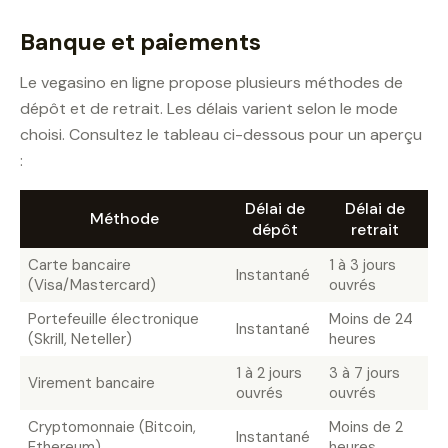
Banque et paiements
Le vegasino en ligne propose plusieurs méthodes de
dépôt et de retrait. Les délais varient selon le mode
choisi. Consultez le tableau ci-dessous pour un aperçu
:
Délai de
Délai de
Méthode
dépôt
retrait
Carte bancaire
1 à 3 jours
Instantané
(Visa/Mastercard)
ouvrés
Portefeuille électronique
Moins de 24
Instantané
(Skrill, Neteller)
heures
1 à 2 jours
3 à 7 jours
Virement bancaire
ouvrés
ouvrés
Cryptomonnaie (Bitcoin,
Moins de 2
Instantané
Ethereum)
heures