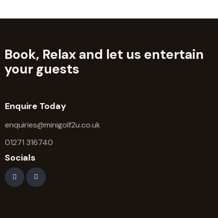
Book, Relax and let us entertain
your guests
Enquire Today
enquiries@minigolf2u.co.uk
01271 316740
Socials