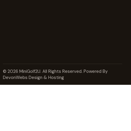
© 2026 MiniGolf2U. All Rights Reserved. Powered By
DevonWebs Design & Hosting