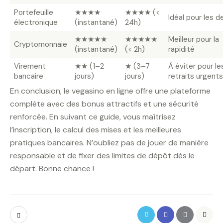
Portefeuille
★★★★
★★★★ (<
Idéal pour les d
électronique
(instantané)
24h)
★★★★★
★★★★★
Meilleur pour la
Cryptomonnaie
(instantané)
(< 2h)
rapidité
Virement
★★ (1–2
★ (3–7
À éviter pour le
bancaire
jours)
jours)
retraits urgents
En conclusion, le vegasino en ligne offre une plateforme
complète avec des bonus attractifs et une sécurité
renforcée. En suivant ce guide, vous maîtrisez
l’inscription, le calcul des mises et les meilleures
pratiques bancaires. N’oubliez pas de jouer de manière
responsable et de fixer des limites de dépôt dès le
départ. Bonne chance !