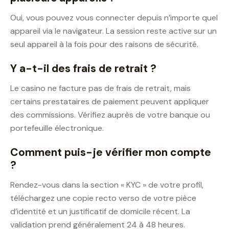
Oui, vous pouvez vous connecter depuis n’importe quel
appareil via le navigateur. La session reste active sur un
seul appareil à la fois pour des raisons de sécurité.
Y a-t-il des frais de retrait ?
Le casino ne facture pas de frais de retrait, mais
certains prestataires de paiement peuvent appliquer
des commissions. Vérifiez auprès de votre banque ou
portefeuille électronique.
Comment puis-je vérifier mon compte
?
Rendez-vous dans la section « KYC » de votre profil,
téléchargez une copie recto verso de votre pièce
d’identité et un justificatif de domicile récent. La
validation prend généralement 24 à 48 heures.