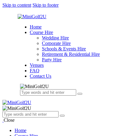
Skip to content
Skip to footer
Home
Course Hire
Wedding Hire
Corporate Hire
Schools & Events Hire
Retirement & Residential Hire
Party Hire
Venues
FAQ
Contact Us
Close
Home
Course Hire