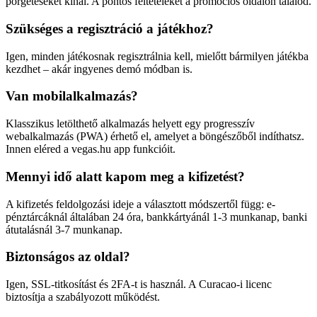
pörgetéseket kínál. A pontos feltételeket a promóciós oldalon találod.
Szükséges a regisztráció a játékhoz?
Igen, minden játékosnak regisztrálnia kell, mielőtt bármilyen játékba
kezdhet – akár ingyenes demó módban is.
Van mobilalkalmazás?
Klasszikus letölthető alkalmazás helyett egy progresszív
webalkalmazás (PWA) érhető el, amelyet a böngészőből indíthatsz.
Innen eléred a vegas.hu app funkcióit.
Mennyi idő alatt kapom meg a kifizetést?
A kifizetés feldolgozási ideje a választott módszertől függ: e-
pénztárcáknál általában 24 óra, bankkártyánál 1-3 munkanap, banki
átutalásnál 3-7 munkanap.
Biztonságos az oldal?
Igen, SSL-titkosítást és 2FA-t is használ. A Curacao-i licenc
biztosítja a szabályozott működést.