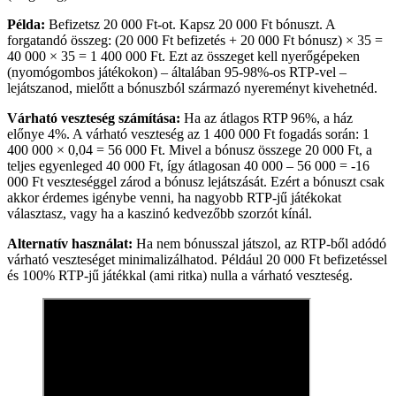
Példa:
Befizetsz 20 000 Ft-ot. Kapsz 20 000 Ft bónuszt. A
forgatandó összeg: (20 000 Ft befizetés + 20 000 Ft bónusz) × 35 =
40 000 × 35 = 1 400 000 Ft. Ezt az összeget kell nyerőgépeken
(nyomógombos játékokon) – általában 95-98%-os RTP-vel –
lejátszanod, mielőtt a bónuszból származó nyereményt kivehetnéd.
Várható veszteség számítása:
Ha az átlagos RTP 96%, a ház
előnye 4%. A várható veszteség az 1 400 000 Ft fogadás során: 1
400 000 × 0,04 = 56 000 Ft. Mivel a bónusz összege 20 000 Ft, a
teljes egyenleged 40 000 Ft, így átlagosan 40 000 – 56 000 = -16
000 Ft veszteséggel zárod a bónusz lejátszását. Ezért a bónuszt csak
akkor érdemes igénybe venni, ha nagyobb RTP-jű játékokat
választasz, vagy ha a kaszinó kedvezőbb szorzót kínál.
Alternatív használat:
Ha nem bónusszal játszol, az RTP-ből adódó
várható veszteséget minimalizálhatod. Például 20 000 Ft befizetéssel
és 100% RTP-jű játékkal (ami ritka) nulla a várható veszteség.