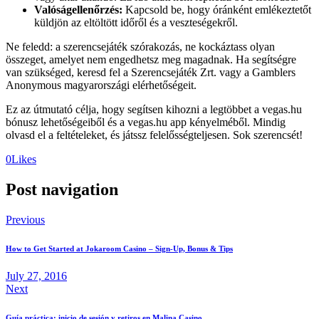
Valóságellenőrzés:
Kapcsold be, hogy óránként emlékeztetőt
küldjön az eltöltött időről és a veszteségekről.
Ne feledd: a szerencsejáték szórakozás, ne kockáztass olyan
összeget, amelyet nem engedhetsz meg magadnak. Ha segítségre
van szükséged, keresd fel a Szerencsejáték Zrt. vagy a Gamblers
Anonymous magyarországi elérhetőségeit.
Ez az útmutató célja, hogy segítsen kihozni a legtöbbet a vegas.hu
bónusz lehetőségeiből és a vegas.hu app kényelméből. Mindig
olvasd el a feltételeket, és játssz felelősségteljesen. Sok szerencsét!
0
Likes
Post navigation
Previous
How to Get Started at Jokaroom Casino – Sign-Up, Bonus & Tips
July 27, 2016
Next
Guía práctica: inicio de sesión y retiros en Malina Casino