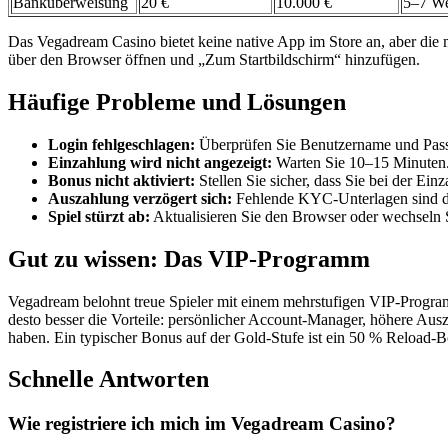
Banküberweisung
20 €
10.000 €
5–7 We
Das Vegadream Casino bietet keine native App im Store an, aber die m
über den Browser öffnen und „Zum Startbildschirm“ hinzufügen.
Häufige Probleme und Lösungen
Login fehlgeschlagen:
Überprüfen Sie Benutzername und Passwo
Einzahlung wird nicht angezeigt:
Warten Sie 10–15 Minuten. T
Bonus nicht aktiviert:
Stellen Sie sicher, dass Sie bei der Ei
Auszahlung verzögert sich:
Fehlende KYC-Unterlagen sind die
Spiel stürzt ab:
Aktualisieren Sie den Browser oder wechseln 
Gut zu wissen: Das VIP-Programm
Vegadream belohnt treue Spieler mit einem mehrstufigen VIP-Programm
desto besser die Vorteile: persönlicher Account-Manager, höhere Ausz
haben. Ein typischer Bonus auf der Gold-Stufe ist ein 50 % Reload-
Schnelle Antworten
Wie registriere ich mich im Vegadream Casino?