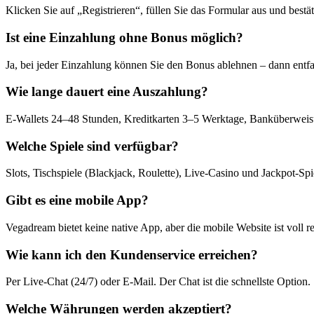
Klicken Sie auf „Registrieren“, füllen Sie das Formular aus und best
Ist eine Einzahlung ohne Bonus möglich?
Ja, bei jeder Einzahlung können Sie den Bonus ablehnen – dann entf
Wie lange dauert eine Auszahlung?
E-Wallets 24–48 Stunden, Kreditkarten 3–5 Werktage, Banküberweisu
Welche Spiele sind verfügbar?
Slots, Tischspiele (Blackjack, Roulette), Live-Casino und Jackpot-
Gibt es eine mobile App?
Vegadream bietet keine native App, aber die mobile Website ist voll r
Wie kann ich den Kundenservice erreichen?
Per Live-Chat (24/7) oder E-Mail. Der Chat ist die schnellste Option.
Welche Währungen werden akzeptiert?