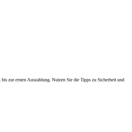
bis zur ersten Auszahlung. Nutzen Sie die Tipps zu Sicherheit und