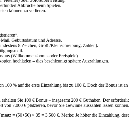
l, Neteller) oder Sofortüberweisung.
 verhindert Abbrüche beim Spielen.
isten können zu verlieren.
strieren“.
-Mail, Geburtsdatum und Adresse.
indestens 8 Zeichen, Groß-/Kleinschreibung, Zahlen).
ätigungsmail.
us aus (Willkommensbonus oder Freispiele).
skopien hochladen – dies beschleunigt spätere Auszahlungen.
 100 % auf die erste Einzahlung bis zu 100 €. Doch der Bonus ist a
erhalten Sie 100 € Bonus – insgesamt 200 € Guthaben. Der erforderlic
t von 7.000 € platzieren, bevor Sie Gewinne auszahlen lassen können
 Umsatz = (50+50) × 35 = 3.500 €. Merke: Je höher die Einzahlung, dest