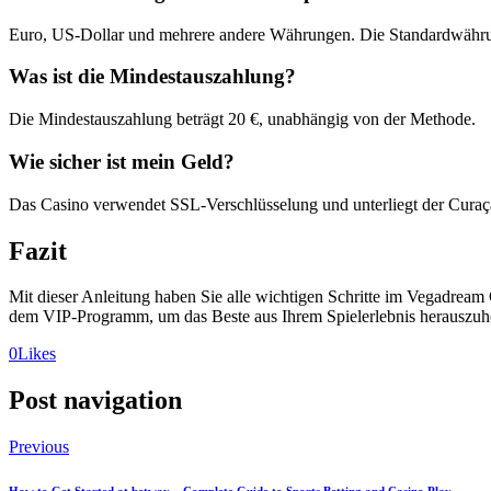
Euro, US-Dollar und mehrere andere Währungen. Die Standardwähru
Was ist die Mindestauszahlung?
Die Mindestauszahlung beträgt 20 €, unabhängig von der Methode.
Wie sicher ist mein Geld?
Das Casino verwendet SSL-Verschlüsselung und unterliegt der Curaç
Fazit
Mit dieser Anleitung haben Sie alle wichtigen Schritte im Vegadrea
dem VIP-Programm, um das Beste aus Ihrem Spielerlebnis herauszuho
0
Likes
Post navigation
Previous