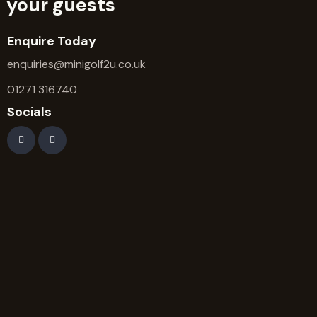
your guests
Enquire Today
enquiries@minigolf2u.co.uk
01271 316740
Socials