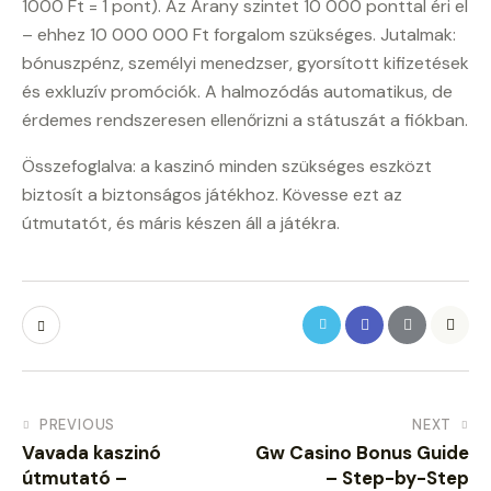
1000 Ft = 1 pont). Az Arany szintet 10 000 ponttal éri el
– ehhez 10 000 000 Ft forgalom szükséges. Jutalmak:
bónuszpénz, személyi menedzser, gyorsított kifizetések
és exkluzív promóciók. A halmozódás automatikus, de
érdemes rendszeresen ellenőrizni a státuszát a fiókban.
Összefoglalva: a kaszinó minden szükséges eszközt
biztosít a biztonságos játékhoz. Kövesse ezt az
útmutatót, és máris készen áll a játékra.
PREVIOUS
NEXT
Vavada kaszinó
Gw Casino Bonus Guide
útmutató –
– Step-by-Step