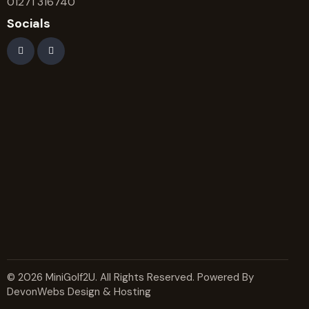
01271 316740
Socials
© 2026 MiniGolf2U. All Rights Reserved. Powered By
DevonWebs Design & Hosting