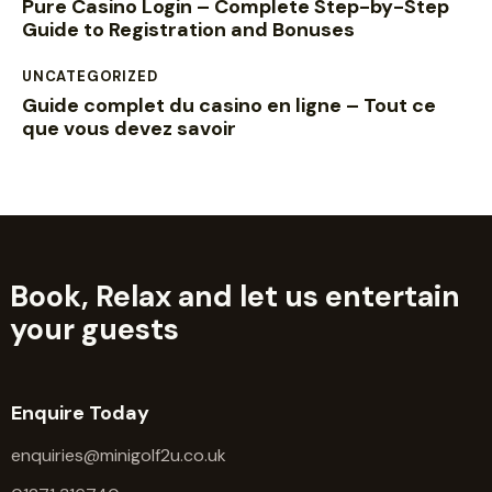
Pure Casino Login – Complete Step-by-Step
Guide to Registration and Bonuses
UNCATEGORIZED
Guide complet du casino en ligne – Tout ce
que vous devez savoir
Book, Relax and let us entertain
your guests
Enquire Today
enquiries@minigolf2u.co.uk