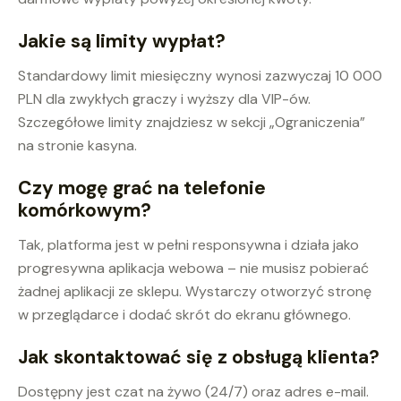
Jakie są limity wypłat?
Standardowy limit miesięczny wynosi zazwyczaj 10 000
PLN dla zwykłych graczy i wyższy dla VIP-ów.
Szczegółowe limity znajdziesz w sekcji „Ograniczenia”
na stronie kasyna.
Czy mogę grać na telefonie
komórkowym?
Tak, platforma jest w pełni responsywna i działa jako
progresywna aplikacja webowa – nie musisz pobierać
żadnej aplikacji ze sklepu. Wystarczy otworzyć stronę
w przeglądarce i dodać skrót do ekranu głównego.
Jak skontaktować się z obsługą klienta?
Dostępny jest czat na żywo (24/7) oraz adres e-mail.