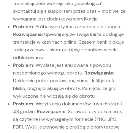
transakcji. Jeśli widnieje jako „oczekująca”,
skontaktuj się z supportem przez czat – możliwe, że
wymagana jest dodatkowa weryfikacja.
Problem:
Próba wpłaty karta została odrzucona.
Rozwiązanie:
Upewnij się, że Twoja karta obsługuje
transakcje w kasynach online. Czasem bank blokuje
takie przelewy – skontaktuj się z bankiem w celu
odblokowania.
Problem:
Wypłata jest anulowana z powodu
niespełnionego wymogu obrotu.
Rozwiązanie:
Dokładnie policz postawioną sumę. Jeśli jesteś
blisko, dograj brakujące obroty. Pamiętaj, że gry
wykluczone nie wliczają się do obrotu.
Problem:
Weryfikacja dokumentów trwa dłużej niż
48 godzin.
Rozwiązanie:
Sprawdź, czy dokumenty
są czytelne i w wymaganym formacie (PNG, JPG,
PDF). Wyślij je ponownie z prośbą o priorytetowe