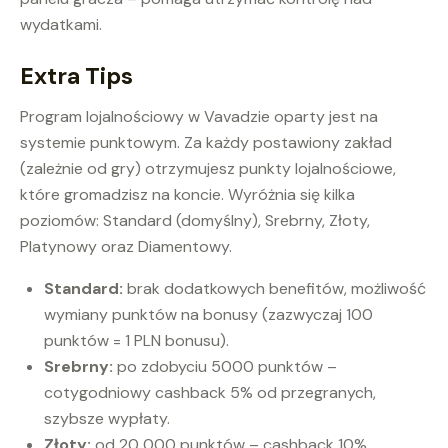
wydatkami.
Extra Tips
Program lojalnościowy w Vavadzie oparty jest na
systemie punktowym. Za każdy postawiony zakład
(zależnie od gry) otrzymujesz punkty lojalnościowe,
które gromadzisz na koncie. Wyróżnia się kilka
poziomów: Standard (domyślny), Srebrny, Złoty,
Platynowy oraz Diamentowy.
Standard:
brak dodatkowych benefitów, możliwość
wymiany punktów na bonusy (zazwyczaj 100
punktów = 1 PLN bonusu).
Srebrny:
po zdobyciu 5000 punktów –
cotygodniowy cashback 5% od przegranych,
szybsze wypłaty.
Złoty:
od 20 000 punktów – cashback 10%,