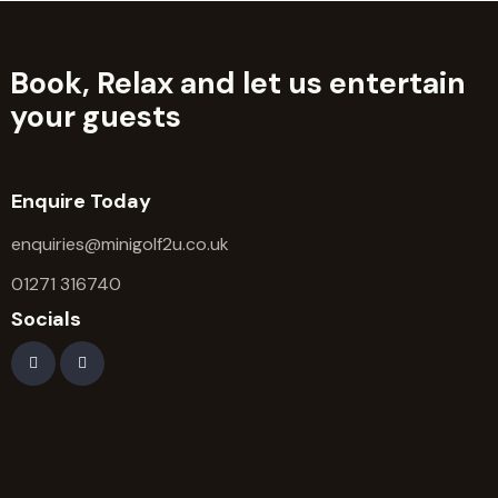
Book, Relax and let us entertain
your guests
Enquire Today
enquiries@minigolf2u.co.uk
01271 316740
Socials