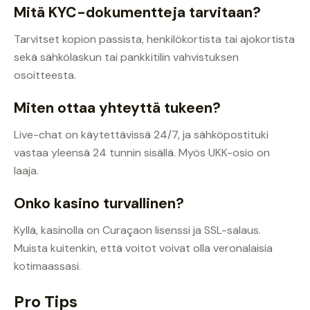
Mitä KYC-dokumentteja tarvitaan?
Tarvitset kopion passista, henkilökortista tai ajokortista
sekä sähkölaskun tai pankkitilin vahvistuksen
osoitteesta.
Miten ottaa yhteyttä tukeen?
Live-chat on käytettävissä 24/7, ja sähköpostituki
vastaa yleensä 24 tunnin sisällä. Myös UKK-osio on
laaja.
Onko kasino turvallinen?
Kyllä, kasinolla on Curaçaon lisenssi ja SSL-salaus.
Muista kuitenkin, että voitot voivat olla veronalaisia
kotimaassasi.
Pro Tips