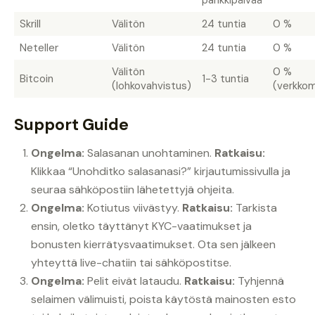
pankkipäivää
Skrill
Välitön
24 tuntia
0 %
Neteller
Välitön
24 tuntia
0 %
Välitön
0 %
Bitcoin
1-3 tuntia
(lohkovahvistus)
(verkko
Support Guide
Ongelma:
Salasanan unohtaminen.
Ratkaisu:
Klikkaa “Unohditko salasanasi?” kirjautumissivulla ja
seuraa sähköpostiin lähetettyjä ohjeita.
Ongelma:
Kotiutus viivästyy.
Ratkaisu:
Tarkista
ensin, oletko täyttänyt KYC-vaatimukset ja
bonusten kierrätysvaatimukset. Ota sen jälkeen
yhteyttä live-chatiin tai sähköpostitse.
Ongelma:
Pelit eivät lataudu.
Ratkaisu:
Tyhjennä
selaimen välimuisti, poista käytöstä mainosten esto