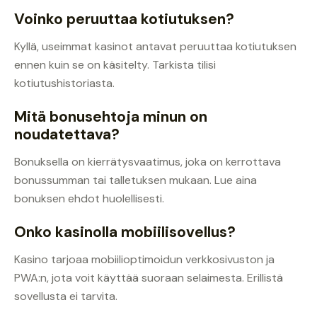
Voinko peruuttaa kotiutuksen?
Kyllä, useimmat kasinot antavat peruuttaa kotiutuksen
ennen kuin se on käsitelty. Tarkista tilisi
kotiutushistoriasta.
Mitä bonusehtoja minun on
noudatettava?
Bonuksella on kierrätysvaatimus, joka on kerrottava
bonussumman tai talletuksen mukaan. Lue aina
bonuksen ehdot huolellisesti.
Onko kasinolla mobiilisovellus?
Kasino tarjoaa mobiilioptimoidun verkkosivuston ja
PWA:n, jota voit käyttää suoraan selaimesta. Erillistä
sovellusta ei tarvita.