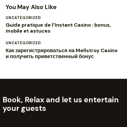
You May Also Like
UNCATEGORIZED
Guide pratique de l’Instant Casino : bonus,
mobile et astuces
UNCATEGORIZED
Как зарегистрироваться на Mellstroy Casino
и получить приветственный бонус
Book, Relax and let us entertain
your guests