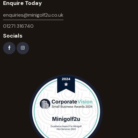
Enquire Today
enquiries@minigolf2u.co.uk
01271 316740
Socials