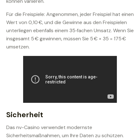
können variieren.
Für die Freispiele: Angenommen, jeder Freispiel hat einen
Wert von 0,10 €, und die Gewinne aus den Freispielen
unterliegen ebenfalls einem 35‑fachen Umsatz. Wenn Sie
insgesamt 5 € gewinnen, müssen Sie 5 € × 35 = 175 €
umsetzen.
Sicherheit
Das nv-Casino verwendet modernste
Sicherheitsmaßnahmen, um Ihre Daten zu schützen.