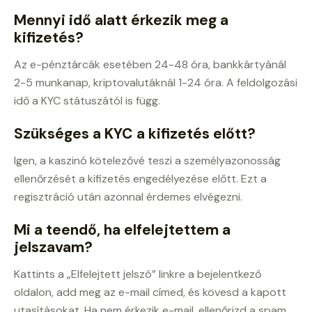
Mennyi idő alatt érkezik meg a
kifizetés?
Az e-pénztárcák esetében 24-48 óra, bankkártyánál
2-5 munkanap, kriptovalutáknál 1-24 óra. A feldolgozási
idő a KYC státuszától is függ.
Szükséges a KYC a kifizetés előtt?
Igen, a kaszinó kötelezővé teszi a személyazonosság
ellenőrzését a kifizetés engedélyezése előtt. Ezt a
regisztráció után azonnal érdemes elvégezni.
Mi a teendő, ha elfelejtettem a
jelszavam?
Kattints a „Elfelejtett jelszó” linkre a bejelentkező
oldalon, add meg az e-mail címed, és kövesd a kapott
utasításokat. Ha nem érkezik e-mail, ellenőrizd a spam