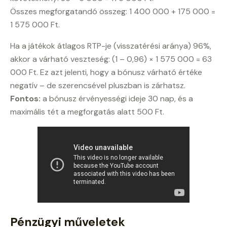
Összes megforgatandó összeg: 1 400 000 + 175 000 =
1 575 000 Ft.
Ha a játékok átlagos RTP-je (visszatérési aránya) 96%,
akkor a várható veszteség: (1 – 0,96) × 1 575 000 = 63
000 Ft. Ez azt jelenti, hogy a bónusz várható értéke
negatív – de szerencsével pluszban is zárhatsz.
Fontos:
a bónusz érvényességi ideje 30 nap, és a
maximális tét a megforgatás alatt 500 Ft.
Pénzügyi műveletek