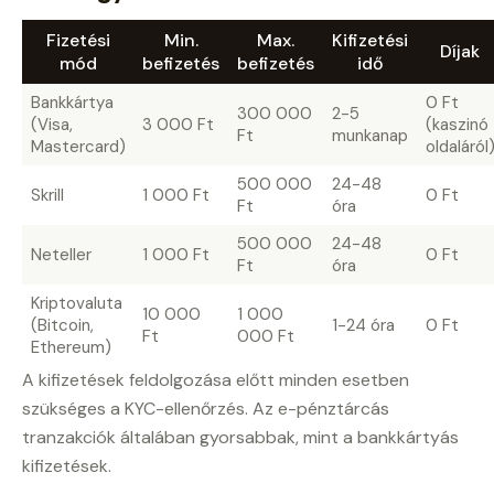
Fizetési
Min.
Max.
Kifizetési
Díjak
mód
befizetés
befizetés
idő
Bankkártya
0 Ft
300 000
2-5
(Visa,
3 000 Ft
(kaszinó
Ft
munkanap
Mastercard)
oldaláról
500 000
24-48
Skrill
1 000 Ft
0 Ft
Ft
óra
500 000
24-48
Neteller
1 000 Ft
0 Ft
Ft
óra
Kriptovaluta
10 000
1 000
(Bitcoin,
1-24 óra
0 Ft
Ft
000 Ft
Ethereum)
A kifizetések feldolgozása előtt minden esetben
szükséges a KYC-ellenőrzés. Az e-pénztárcás
tranzakciók általában gyorsabbak, mint a bankkártyás
kifizetések.