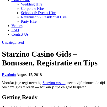
Wedding Hire
Corporate Hire
Schools & Events Hire
Retirement & Residential Hire
Party Hire
Venues
FAQ
Contact Us
Uncategorized
Starzino Casino Gids –
Bonussen, Registratie en Tips
By
admin
August 15, 2018
Voordat je je registreert bij
Starzino casino
, neem vijf minuten de tijd
om deze gids te lezen — het kan je tijd en geld besparen.
Getting Ready