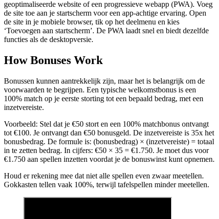
geoptimaliseerde website of een progressieve webapp (PWA). Voeg
de site toe aan je startscherm voor een app-achtige ervaring. Open
de site in je mobiele browser, tik op het deelmenu en kies
‘Toevoegen aan startscherm’. De PWA laadt snel en biedt dezelfde
functies als de desktopversie.
How Bonuses Work
Bonussen kunnen aantrekkelijk zijn, maar het is belangrijk om de
voorwaarden te begrijpen. Een typische welkomstbonus is een
100% match op je eerste storting tot een bepaald bedrag, met een
inzetvereiste.
Voorbeeld: Stel dat je €50 stort en een 100% matchbonus ontvangt
tot €100. Je ontvangt dan €50 bonusgeld. De inzetvereiste is 35x het
bonusbedrag. De formule is: (bonusbedrag) × (inzetvereiste) = totaal
in te zetten bedrag. In cijfers: €50 × 35 = €1.750. Je moet dus voor
€1.750 aan spellen inzetten voordat je de bonuswinst kunt opnemen.
Houd er rekening mee dat niet alle spellen even zwaar meetellen.
Gokkasten tellen vaak 100%, terwijl tafelspellen minder meetellen.