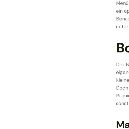
Menü 
ein a
Benac
unter
B
Der N
eigen
klein
Doch 
Requi
sonst
Ma