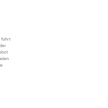
 führt
 der
gebot
elen.
us