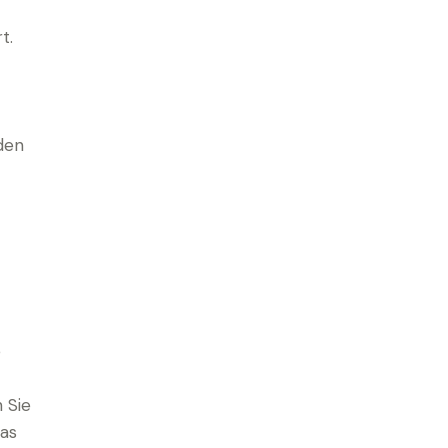
t.
nden
e
 Sie
das