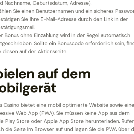
d Nachname, Geburtsdatum, Adresse).
hlen Sie einen Benutzernamen und ein sicheres Passwor
stätigen Sie Ihre E-Mail-Adresse durch den Link in der
stätigungsmail.
r Bonus ohne Einzahlung wird in der Regel automatisch
tgeschrieben. Sollte ein Bonuscode erforderlich sein, fi
e diesen auf der Aktionsseite.
pielen auf dem
obilgerät
a Casino bietet eine mobil optimierte Website sowie ein
essive Web App (PWA). Sie müssen keine App aus dem
e Play Store oder Apple App Store herunterladen. Rufen
ch die Seite im Browser auf und legen Sie die PWA über 