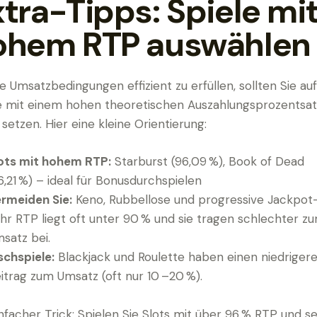
tra-Tipps: Spiele mi
ohem RTP auswählen
e Umsatzbedingungen effizient zu erfüllen, sollten Sie au
e mit einem hohen theoretischen Auszahlungsprozentsat
 setzen. Hier eine kleine Orientierung:
ots mit hohem RTP:
Starburst (96,09 %), Book of Dead
6,21 %) – ideal für Bonusdurchspielen
rmeiden Sie:
Keno, Rubbellose und progressive Jackpot-
ihr RTP liegt oft unter 90 % und sie tragen schlechter z
satz bei.
schspiele:
Blackjack und Roulette haben einen niedriger
itrag zum Umsatz (oft nur 10 –20 %).
infacher Trick: Spielen Sie Slots mit über 96 % RTP und s