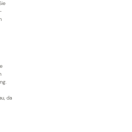
Sie
-
h
ne
n
ng.
u, da