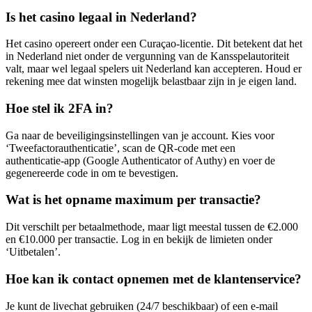
Is het casino legaal in Nederland?
Het casino opereert onder een Curaçao‑licentie. Dit betekent dat het
in Nederland niet onder de vergunning van de Kansspelautoriteit
valt, maar wel legaal spelers uit Nederland kan accepteren. Houd er
rekening mee dat winsten mogelijk belastbaar zijn in je eigen land.
Hoe stel ik 2FA in?
Ga naar de beveiligingsinstellingen van je account. Kies voor
‘Tweefactorauthenticatie’, scan de QR‑code met een
authenticatie‑app (Google Authenticator of Authy) en voer de
gegenereerde code in om te bevestigen.
Wat is het opname maximum per transactie?
Dit verschilt per betaalmethode, maar ligt meestal tussen de €2.000
en €10.000 per transactie. Log in en bekijk de limieten onder
‘Uitbetalen’.
Hoe kan ik contact opnemen met de klantenservice?
Je kunt de livechat gebruiken (24/7 beschikbaar) of een e‑mail