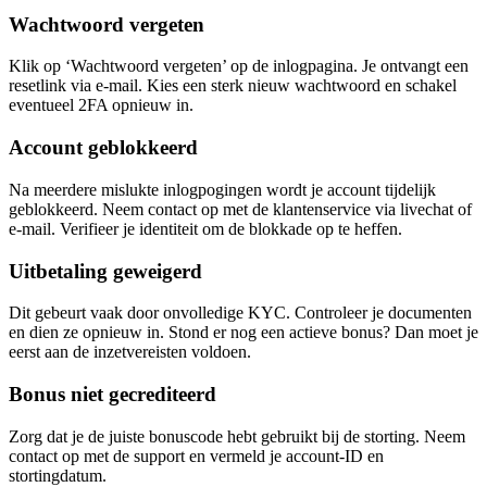
Wachtwoord vergeten
Klik op ‘Wachtwoord vergeten’ op de inlogpagina. Je ontvangt een
resetlink via e‑mail. Kies een sterk nieuw wachtwoord en schakel
eventueel 2FA opnieuw in.
Account geblokkeerd
Na meerdere mislukte inlogpogingen wordt je account tijdelijk
geblokkeerd. Neem contact op met de klantenservice via livechat of
e‑mail. Verifieer je identiteit om de blokkade op te heffen.
Uitbetaling geweigerd
Dit gebeurt vaak door onvolledige KYC. Controleer je documenten
en dien ze opnieuw in. Stond er nog een actieve bonus? Dan moet je
eerst aan de inzetvereisten voldoen.
Bonus niet gecrediteerd
Zorg dat je de juiste bonuscode hebt gebruikt bij de storting. Neem
contact op met de support en vermeld je account‑ID en
stortingdatum.