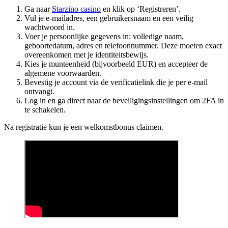
Ga naar
Starzino casino
en klik op ‘Registreren’.
Vul je e‑mailadres, een gebruikersnaam en een veilig
wachtwoord in.
Voer je persoonlijke gegevens in: volledige naam,
geboortedatum, adres en telefoonnummer. Deze moeten exact
overeenkomen met je identiteitsbewijs.
Kies je munteenheid (bijvoorbeeld EUR) en accepteer de
algemene voorwaarden.
Bevestig je account via de verificatielink die je per e‑mail
ontvangt.
Log in en ga direct naar de beveiligingsinstellingen om 2FA in
te schakelen.
Na registratie kun je een welkomstbonus claimen.