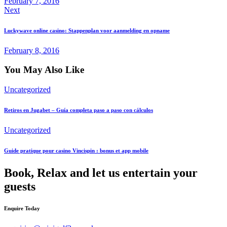
February 7, 2016
Next
Luckywave online casino: Stappenplan voor aanmelding en opname
February 8, 2016
You May Also Like
Uncategorized
Retiros en Jugabet – Guía completa paso a paso con cálculos
Uncategorized
Guide pratique pour casino Vincispin : bonus et app mobile
Book, Relax and let us entertain your
guests
Enquire Today