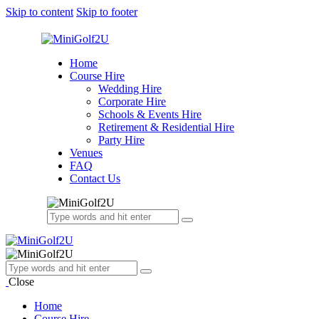
Skip to content
Skip to footer
Home
Course Hire
Wedding Hire
Corporate Hire
Schools & Events Hire
Retirement & Residential Hire
Party Hire
Venues
FAQ
Contact Us
Close
Home
Course Hire