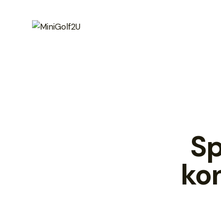
Sp
kon