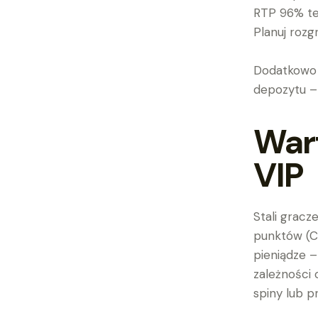
RTP 96% te
Planuj rozg
Dodatkowo 
depozytu –
War
VIP
Stali gracz
punktów (C
pieniądze 
zależności
spiny lub p