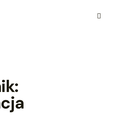
ik:
acja