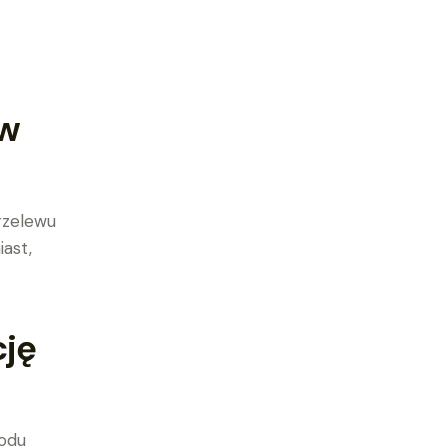
 w
rzelewu
iast,
cję
wodu