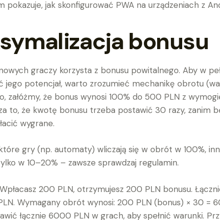
lm pokazuje, jak skonfigurować PWA na urządzeniach z An
symalizacja bonusu
nowych graczy korzysta z bonusu powitalnego. Aby w peł
ć jego potencjał, warto zrozumieć mechanikę obrotu (wa
o, załóżmy, że bonus wynosi 100% do 500 PLN z wymog
a to, że kwotę bonusu trzeba postawić 30 razy, zanim b
acić wygrane.
tóre gry (np. automaty) wliczają się w obrót w 100%, inn
tylko w 10–20% – zawsze sprawdzaj regulamin.
: Wpłacasz 200 PLN, otrzymujesz 200 PLN bonusu. Łączni
LN. Wymagany obrót wynosi: 200 PLN (bonus) × 30 = 
awić łącznie 6000 PLN w grach, aby spełnić warunki. Pr