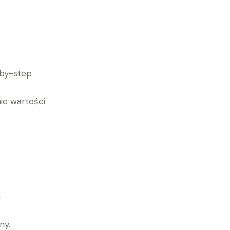
-by-step
ie wartości
–
ny.