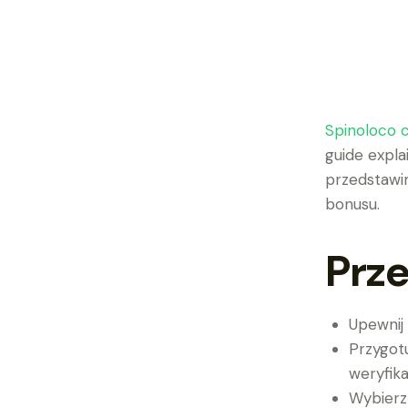
Spinoloco 
guide expla
przedstawim
bonusu.
Prz
Upewnij 
Przygot
weryfik
Wybierz 