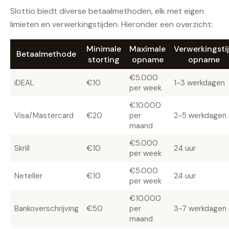
Slottio biedt diverse betaalmethoden, elk met eigen
limieten en verwerkingstijden. Hieronder een overzicht:
Minimale
Maximale
Verwerkingsti
Betaalmethode
storting
opname
opname
€5.000
iDEAL
€10
1-3 werkdagen
per week
€10.000
Visa/Mastercard
€20
per
2-5 werkdagen
maand
€5.000
Skrill
€10
24 uur
per week
€5.000
Neteller
€10
24 uur
per week
€10.000
Bankoverschrijving
€50
per
3-7 werkdagen
maand