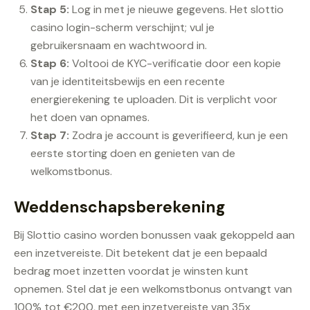
Stap 5:
Log in met je nieuwe gegevens. Het slottio
casino login-scherm verschijnt; vul je
gebruikersnaam en wachtwoord in.
Stap 6:
Voltooi de KYC-verificatie door een kopie
van je identiteitsbewijs en een recente
energierekening te uploaden. Dit is verplicht voor
het doen van opnames.
Stap 7:
Zodra je account is geverifieerd, kun je een
eerste storting doen en genieten van de
welkomstbonus.
Weddenschapsberekening
Bij Slottio casino worden bonussen vaak gekoppeld aan
een inzetvereiste. Dit betekent dat je een bepaald
bedrag moet inzetten voordat je winsten kunt
opnemen. Stel dat je een welkomstbonus ontvangt van
100% tot €200, met een inzetvereiste van 35x