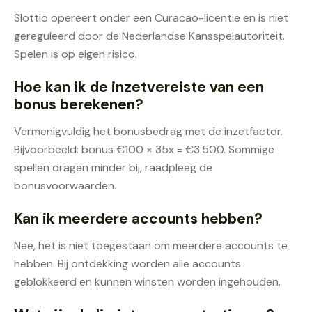
Slottio opereert onder een Curacao-licentie en is niet
gereguleerd door de Nederlandse Kansspelautoriteit.
Spelen is op eigen risico.
Hoe kan ik de inzetvereiste van een
bonus berekenen?
Vermenigvuldig het bonusbedrag met de inzetfactor.
Bijvoorbeeld: bonus €100 × 35x = €3.500. Sommige
spellen dragen minder bij, raadpleeg de
bonusvoorwaarden.
Kan ik meerdere accounts hebben?
Nee, het is niet toegestaan om meerdere accounts te
hebben. Bij ontdekking worden alle accounts
geblokkeerd en kunnen winsten worden ingehouden.