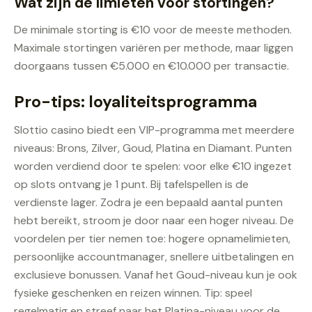
Wat zijn de limieten voor stortingen?
De minimale storting is €10 voor de meeste methoden.
Maximale stortingen variëren per methode, maar liggen
doorgaans tussen €5.000 en €10.000 per transactie.
Pro-tips: loyaliteitsprogramma
Slottio casino biedt een VIP-programma met meerdere
niveaus: Brons, Zilver, Goud, Platina en Diamant. Punten
worden verdiend door te spelen: voor elke €10 ingezet
op slots ontvang je 1 punt. Bij tafelspellen is de
verdienste lager. Zodra je een bepaald aantal punten
hebt bereikt, stroom je door naar een hoger niveau. De
voordelen per tier nemen toe: hogere opnamelimieten,
persoonlijke accountmanager, snellere uitbetalingen en
exclusieve bonussen. Vanaf het Goud-niveau kun je ook
fysieke geschenken en reizen winnen. Tip: speel
regelmatig en streef naar het Platina-niveau voor de