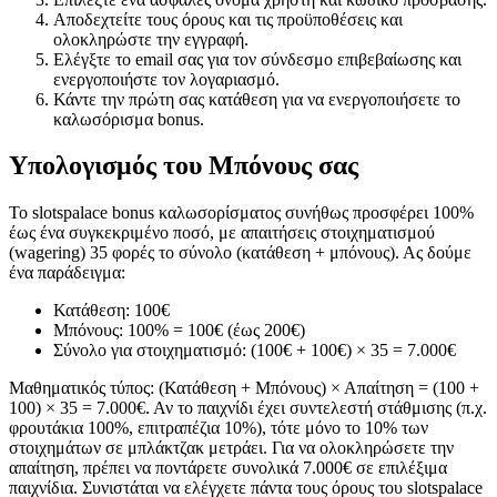
Αποδεχτείτε τους όρους και τις προϋποθέσεις και
ολοκληρώστε την εγγραφή.
Ελέγξτε το email σας για τον σύνδεσμο επιβεβαίωσης και
ενεργοποιήστε τον λογαριασμό.
Κάντε την πρώτη σας κατάθεση για να ενεργοποιήσετε το
καλωσόρισμα bonus.
Υπολογισμός του Μπόνους σας
Το slotspalace bonus καλωσορίσματος συνήθως προσφέρει 100%
έως ένα συγκεκριμένο ποσό, με απαιτήσεις στοιχηματισμού
(wagering) 35 φορές το σύνολο (κατάθεση + μπόνους). Ας δούμε
ένα παράδειγμα:
Κατάθεση: 100€
Μπόνους: 100% = 100€ (έως 200€)
Σύνολο για στοιχηματισμό: (100€ + 100€) × 35 = 7.000€
Μαθηματικός τύπος: (Κατάθεση + Μπόνους) × Απαίτηση = (100 +
100) × 35 = 7.000€. Αν το παιχνίδι έχει συντελεστή στάθμισης (π.χ.
φρουτάκια 100%, επιτραπέζια 10%), τότε μόνο το 10% των
στοιχημάτων σε μπλάκτζακ μετράει. Για να ολοκληρώσετε την
απαίτηση, πρέπει να ποντάρετε συνολικά 7.000€ σε επιλέξιμα
παιχνίδια. Συνιστάται να ελέγχετε πάντα τους όρους του slotspalace