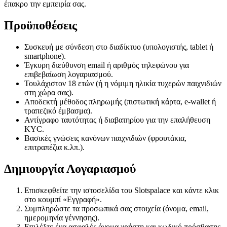
έπακρο την εμπειρία σας.
Προϋποθέσεις
Συσκευή με σύνδεση στο διαδίκτυο (υπολογιστής, tablet ή
smartphone).
Έγκυρη διεύθυνση email ή αριθμός τηλεφώνου για
επιβεβαίωση λογαριασμού.
Τουλάχιστον 18 ετών (ή η νόμιμη ηλικία τυχερών παιχνιδιών
στη χώρα σας).
Αποδεκτή μέθοδος πληρωμής (πιστωτική κάρτα, e-wallet ή
τραπεζικό έμβασμα).
Αντίγραφο ταυτότητας ή διαβατηρίου για την επαλήθευση
KYC.
Βασικές γνώσεις κανόνων παιχνιδιών (φρουτάκια,
επιτραπέζια κ.λπ.).
Δημιουργία Λογαριασμού
Επισκεφθείτε την ιστοσελίδα του Slotspalace και κάντε κλικ
στο κουμπί «Εγγραφή».
Συμπληρώστε τα προσωπικά σας στοιχεία (όνομα, email,
ημερομηνία γέννησης).
Επιλέξτε ένα ασφαλές όνομα χρήστη και κωδικό πρόσβασης.