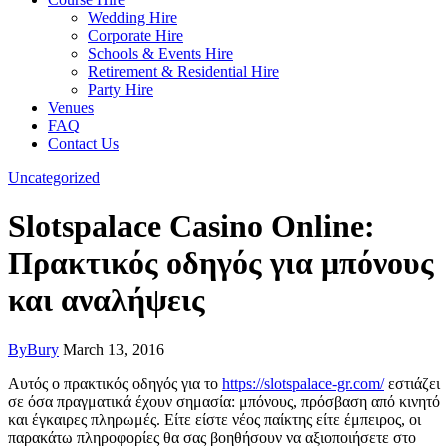
Wedding Hire
Corporate Hire
Schools & Events Hire
Retirement & Residential Hire
Party Hire
Venues
FAQ
Contact Us
Uncategorized
Slotspalace Casino Online:
Πρακτικός οδηγός για μπόνους
και αναλήψεις
By
Bury
March 13, 2016
Αυτός ο πρακτικός οδηγός για το
https://slotspalace-gr.com/
εστιάζει
σε όσα πραγματικά έχουν σημασία: μπόνους, πρόσβαση από κινητό
και έγκαιρες πληρωμές. Είτε είστε νέος παίκτης είτε έμπειρος, οι
παρακάτω πληροφορίες θα σας βοηθήσουν να αξιοποιήσετε στο