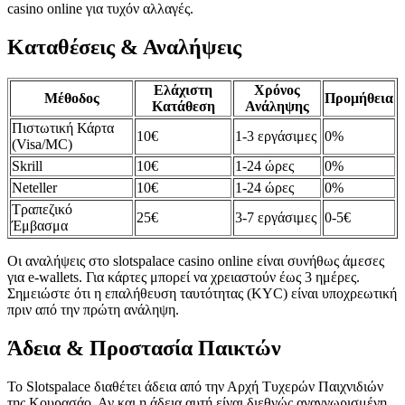
casino online για τυχόν αλλαγές.
Καταθέσεις & Αναλήψεις
Ελάχιστη
Χρόνος
Μέθοδος
Προμήθεια
Κατάθεση
Ανάληψης
Πιστωτική Κάρτα
10€
1-3 εργάσιμες
0%
(Visa/MC)
Skrill
10€
1-24 ώρες
0%
Neteller
10€
1-24 ώρες
0%
Τραπεζικό
25€
3-7 εργάσιμες
0-5€
Έμβασμα
Οι αναλήψεις στο slotspalace casino online είναι συνήθως άμεσες
για e-wallets. Για κάρτες μπορεί να χρειαστούν έως 3 ημέρες.
Σημειώστε ότι η επαλήθευση ταυτότητας (KYC) είναι υποχρεωτική
πριν από την πρώτη ανάληψη.
Άδεια & Προστασία Παικτών
Το Slotspalace διαθέτει άδεια από την Αρχή Τυχερών Παιχνιδιών
της Κουρασάο. Αν και η άδεια αυτή είναι διεθνώς αναγνωρισμένη,