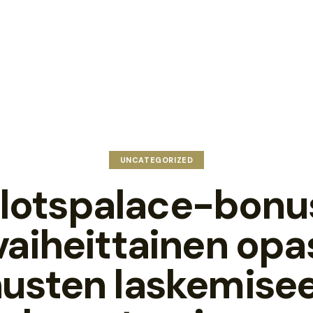
UNCATEGORIZED
lotspalace-bonu
vaiheittainen opa
usten laskemisee