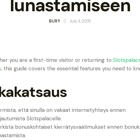
lunastamiseen
BURY
July 3, 2015
er you are a first-time visitor or returning to
Slotspalac
s
, this guide covers the essential features you need to kn
ikakatsaus
rmista, että sinulla on vakaat internetyhteys ennen
rjautumista Slotspalacelle.
rkista bonuskohtaiset kierrätysvaatimukset ennen bonu
nastamista.