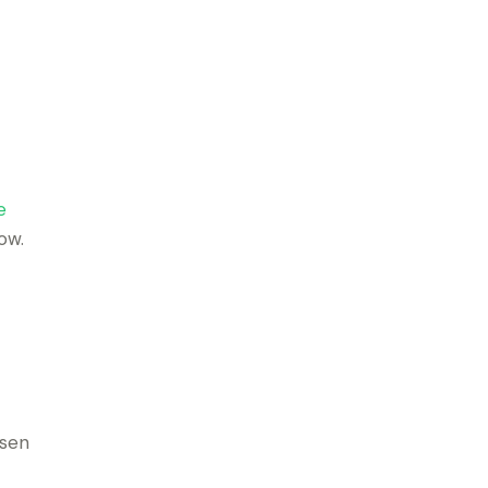
e
ow.
ksen