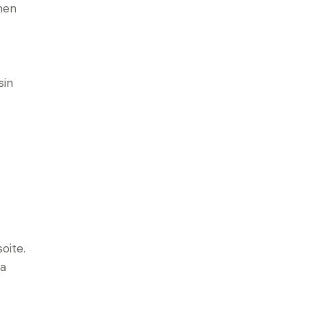
nen
sin
oite.
aa