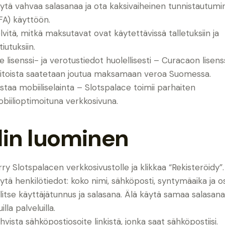
ytä vahvaa salasanaa ja ota kaksivaiheinen tunnistautumi
FA) käyttöön.
lvitä, mitkä maksutavat ovat käytettävissä talletuksiin ja
tiutuksiin.
e lisenssi- ja verotustiedot huolellisesti – Curacaon lisens
itoista saatetaan joutua maksamaan veroa Suomessa.
staa mobiiliselainta – Slotspalace toimii parhaiten
biilioptimoituna verkkosivuna.
lin luominen
irry Slotspalacen verkkosivustolle ja klikkaa “Rekisteröidy”.
ytä henkilötiedot: koko nimi, sähköposti, syntymäaika ja os
litse käyttäjätunnus ja salasana. Älä käytä samaa salasan
illa palveluilla.
hvista sähköpostiosoite linkistä, jonka saat sähköpostiisi.