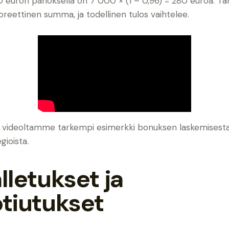
 euron panoksella on 7 000 × (1 – 0,96) = 280 euroa. T
oreettinen summa, ja todellinen tulos vaihtelee.
 videoltamme tarkempi esimerkki bonuksen laskemisesta
gioista.
lletukset ja
otiutukset