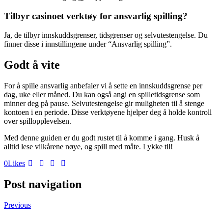
Tilbyr casinoet verktøy for ansvarlig spilling?
Ja, de tilbyr innskuddsgrenser, tidsgrenser og selvutestengelse. Du
finner disse i innstillingene under “Ansvarlig spilling”.
Godt å vite
For å spille ansvarlig anbefaler vi å sette en innskuddsgrense per
dag, uke eller måned. Du kan også angi en spilletidsgrense som
minner deg på pause. Selvutestengelse gir muligheten til å stenge
kontoen i en periode. Disse verktøyene hjelper deg å holde kontroll
over spillopplevelsen.
Med denne guiden er du godt rustet til å komme i gang. Husk å
alltid lese vilkårene nøye, og spill med måte. Lykke til!
0
Likes
Post navigation
Previous