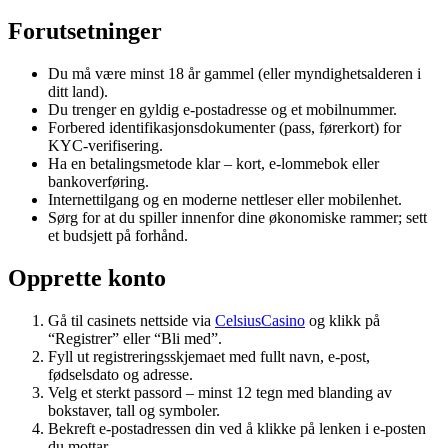
Forutsetninger
Du må være minst 18 år gammel (eller myndighetsalderen i
ditt land).
Du trenger en gyldig e-postadresse og et mobilnummer.
Forbered identifikasjonsdokumenter (pass, førerkort) for
KYC-verifisering.
Ha en betalingsmetode klar – kort, e-lommebok eller
bankoverføring.
Internettilgang og en moderne nettleser eller mobilenhet.
Sørg for at du spiller innenfor dine økonomiske rammer; sett
et budsjett på forhånd.
Opprette konto
Gå til casinets nettside via
CelsiusCasino
og klikk på
“Registrer” eller “Bli med”.
Fyll ut registreringsskjemaet med fullt navn, e-post,
fødselsdato og adresse.
Velg et sterkt passord – minst 12 tegn med blanding av
bokstaver, tall og symboler.
Bekreft e-postadressen din ved å klikke på lenken i e-posten
du mottar.