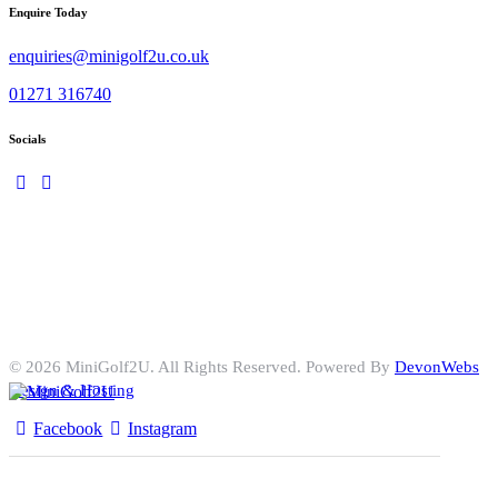
Enquire Today
enquiries@minigolf2u.co.uk
01271 316740
Socials
© 2026 MiniGolf2U. All Rights Reserved. Powered By
DevonWebs
Design & Hosting
Facebook
Instagram