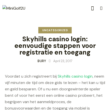
UNCATEGORIZED
Skyhills casino login:
eenvoudige stappen voor
registratie en toegang
BURY
April 23, 2017
Voordat u zich registreert bij
Skyhills casino login
, neem
vijf minuten de tijd om deze gids te lezen – het kan u tijd
en geld besparen. Of u nu een doorgewinterde speler
bent of voor het eerst een online casino probeert, het
begrijpen van het aanmeldproces, de
bonusvoorwaarden en de toegang via mobiel is