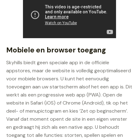
Mobiele en browser toegang
Skyhills biedt geen speciale app in de officiële
appstores, maar de website is volledig geoptimaliseerd
voor mobiele browsers. U kunt het eenvoudig
toevoegen aan uw startscherm alsof het een app is. Dit
werkt als een progressive web app (PWA). Open de
website in Safari (iOS) of Chrome (Android), tik op het
deel- of menupictogram en kies ‘Zet op beginscherm’.
Vanaf dat moment opent de site in een eigen venster
en gedraagt hij zich als een native app. U behoudt
toegang tot alle functies: storten, spellen spelen en