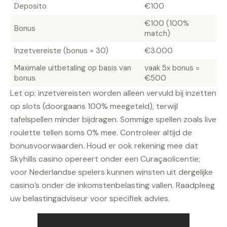
Deposito
€100
€100 (100%
Bonus
match)
Inzetvereiste (bonus × 30)
€3.000
Maximale uitbetaling op basis van
vaak 5x bonus =
bonus
€500
Let op: inzetvereisten worden alleen vervuld bij inzetten
op slots (doorgaans 100% meegeteld), terwijl
tafelspellen minder bijdragen. Sommige spellen zoals live
roulette tellen soms 0% mee. Controleer altijd de
bonusvoorwaarden. Houd er ook rekening mee dat
Skyhills casino opereert onder een Curaçaolicentie;
voor Nederlandse spelers kunnen winsten uit dergelijke
casino’s onder de inkomstenbelasting vallen. Raadpleeg
uw belastingadviseur voor specifiek advies.