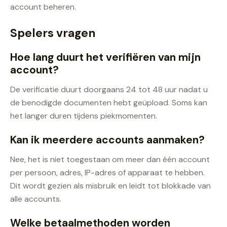
account beheren.
Spelers vragen
Hoe lang duurt het verifiëren van mijn
account?
De verificatie duurt doorgaans 24 tot 48 uur nadat u
de benodigde documenten hebt geüpload. Soms kan
het langer duren tijdens piekmomenten.
Kan ik meerdere accounts aanmaken?
Nee, het is niet toegestaan om meer dan één account
per persoon, adres, IP-adres of apparaat te hebben.
Dit wordt gezien als misbruik en leidt tot blokkade van
alle accounts.
Welke betaalmethoden worden