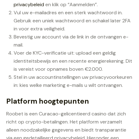
privacybeleid
en klik op “Aanmelden”.
Vul uw e-mailadres en een sterk wachtwoord in.
Gebruik een uniek wachtwoord en schakel later 2FA
in voor extra veiligheid.
Bevestig uw account via de link in de ontvangen e-
mail.
Voer de KYC-verificatie uit: upload een geldig
identiteitsbewijs en een recente energierekening. Dit
is vereist voor opnames boven €2.000.
Stel in uw accountinstellingen uw privacyvoorkeuren
in: kies welke marketing e-mails u wilt ontvangen.
Platform hoogtepunten
Roobet is een Curacao-gelicentieerd casino dat zich
richt op crypto-betalingen. Het platform verzamelt
alleen noodzakelijke gegevens en biedt transparantie
via een gedetailleerd privacybeleid. Hieronder een