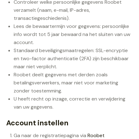
Controleer welke persoonlijke gegevens Roobet
verzamelt (naam, e-mail, IP-adres,
transactiegeschiedenis).
Lees de bewaartermijn voor gegevens: persoonlijke
info wordt tot 5 jaar bewaard na het sluiten van uw
account.
Standaard beveiligingsmaatregelen: SSL-encryptie
en two-factor authenticatie (2FA) zijn beschikbaar
maar niet verplicht.
Roobet deelt gegevens met derden zoals
betalingsverwerkers, maar niet voor marketing
zonder toestemming.
U heeft recht op inzage, correctie en verwijdering
van uw gegevens.
Account instellen
Ga naar de registratiepagina via
Roobet