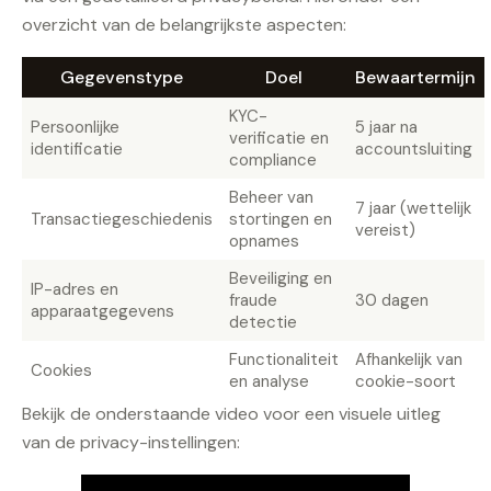
overzicht van de belangrijkste aspecten:
Gegevenstype
Doel
Bewaartermijn
KYC-
Persoonlijke
5 jaar na
verificatie en
identificatie
accountsluiting
compliance
Beheer van
7 jaar (wettelijk
Transactiegeschiedenis
stortingen en
vereist)
opnames
Beveiliging en
IP-adres en
fraude
30 dagen
apparaatgegevens
detectie
Functionaliteit
Afhankelijk van
Cookies
en analyse
cookie-soort
Bekijk de onderstaande video voor een visuele uitleg
van de privacy-instellingen: