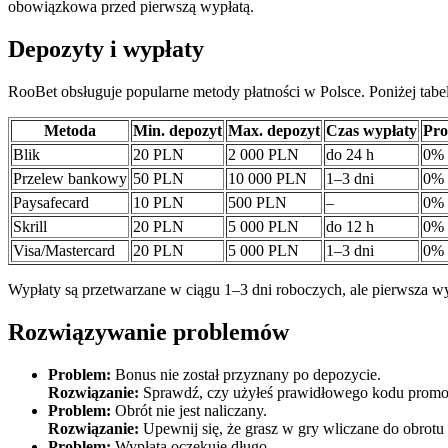
obowiązkowa przed pierwszą wypłatą.
Depozyty i wypłaty
RooBet obsługuje popularne metody płatności w Polsce. Poniżej tabel
Metoda
Min. depozyt
Max. depozyt
Czas wypłaty
Pro
Blik
20 PLN
2 000 PLN
do 24 h
0%
Przelew bankowy
50 PLN
10 000 PLN
1–3 dni
0%
Paysafecard
10 PLN
500 PLN
–
0%
Skrill
20 PLN
5 000 PLN
do 12 h
0%
Visa/Mastercard
20 PLN
5 000 PLN
1–3 dni
0%
Wypłaty są przetwarzane w ciągu 1–3 dni roboczych, ale pierwsza w
Rozwiązywanie problemów
Problem:
Bonus nie został przyznany po depozycie.
Rozwiązanie:
Sprawdź, czy użyłeś prawidłowego kodu promocyj
Problem:
Obrót nie jest naliczany.
Rozwiązanie:
Upewnij się, że grasz w gry wliczane do obrotu
Problem:
Wypłata oczekuje długo.