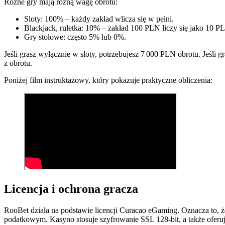
Różne gry mają różną wagę obrotu:
Sloty: 100% – każdy zakład wlicza się w pełni.
Blackjack, ruletka: 10% – zakład 100 PLN liczy się jako 10 P
Gry stołowe: często 5% lub 0%.
Jeśli grasz wyłącznie w sloty, potrzebujesz 7 000 PLN obrotu. Jeśli
z obrotu.
Poniżej film instruktażowy, który pokazuje praktyczne obliczenia:
Licencja i ochrona gracza
RooBet działa na podstawie licencji Curacao eGaming. Oznacza to, ż
podatkowym. Kasyno stosuje szyfrowanie SSL 128-bit, a także oferu