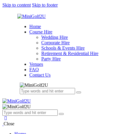
Skip to content
Skip to footer
Home
Course Hire
Wedding Hire
Corporate Hire
Schools & Events Hire
Retirement & Residential Hire
Party Hire
Venues
FAQ
Contact Us
Close
Home