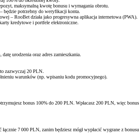
aj 100% do określonej kwoty.
epozyt, maksymalną kwotę bonusu i wymagania obrotu.
– będzie potrzebny do weryfikacji konta.
arkowej – RooBet działa jako progresywna aplikacja internetowa (PWA).
rty kredytowe i portfele elektroniczne.
o, datę urodzenia oraz adres zamieszkania.
 to zazwyczaj 20 PLN.
ełnieniu warunków (np. wpisaniu kodu promocyjnego).
: otrzymujesz bonus 100% do 200 PLN. Wpłacasz 200 PLN, więc bonu
 łącznie 7 000 PLN, zanim będziesz mógł wypłacić wygrane z bonusu