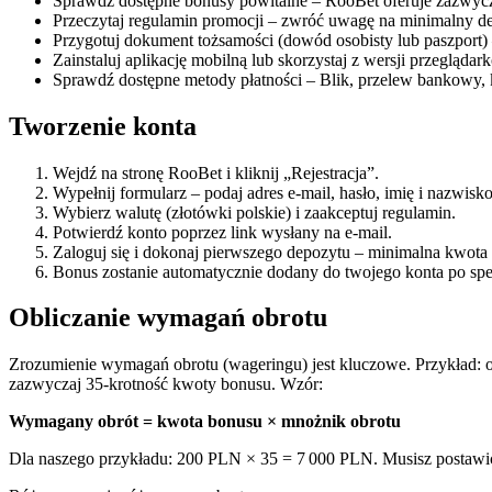
Sprawdź dostępne bonusy powitalne – RooBet oferuje zazwycz
Przeczytaj regulamin promocji – zwróć uwagę na minimalny d
Przygotuj dokument tożsamości (dowód osobisty lub paszport) 
Zainstaluj aplikację mobilną lub skorzystaj z wersji przegląd
Sprawdź dostępne metody płatności – Blik, przelew bankowy, ka
Tworzenie konta
Wejdź na stronę RooBet i kliknij „Rejestracja”.
Wypełnij formularz – podaj adres e-mail, hasło, imię i nazwisk
Wybierz walutę (złotówki polskie) i zaakceptuj regulamin.
Potwierdź konto poprzez link wysłany na e-mail.
Zaloguj się i dokonaj pierwszego depozytu – minimalna kwota
Bonus zostanie automatycznie dodany do twojego konta po sp
Obliczanie wymagań obrotu
Zrozumienie wymagań obrotu (wageringu) jest kluczowe. Przykład
zazwyczaj 35-krotność kwoty bonusu. Wzór:
Wymagany obrót = kwota bonusu × mnożnik obrotu
Dla naszego przykładu: 200 PLN × 35 = 7 000 PLN. Musisz postawić