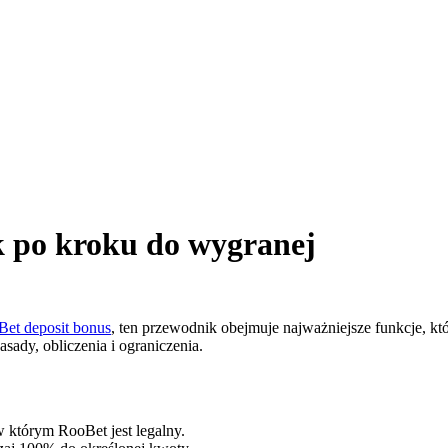
 po kroku do wygranej
et deposit bonus
, ten przewodnik obejmuje najważniejsze funkcje, kt
sady, obliczenia i ograniczenia.
w którym RooBet jest legalny.