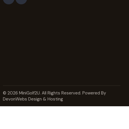
© 2026 MiniGolf2U. All Rights Reserved. Powered By
DevonWebs Design & Hosting