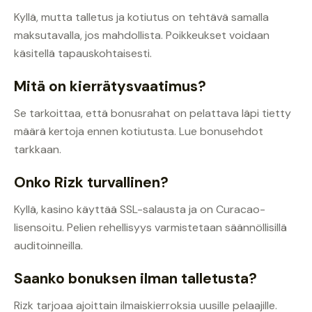
Kyllä, mutta talletus ja kotiutus on tehtävä samalla
maksutavalla, jos mahdollista. Poikkeukset voidaan
käsitellä tapauskohtaisesti.
Mitä on kierrätysvaatimus?
Se tarkoittaa, että bonusrahat on pelattava läpi tietty
määrä kertoja ennen kotiutusta. Lue bonusehdot
tarkkaan.
Onko Rizk turvallinen?
Kyllä, kasino käyttää SSL-salausta ja on Curacao-
lisensoitu. Pelien rehellisyys varmistetaan säännöllisillä
auditoinneilla.
Saanko bonuksen ilman talletusta?
Rizk tarjoaa ajoittain ilmaiskierroksia uusille pelaajille.