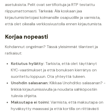
asetuksista. Pelit ovat sertifioituja ja RTP testattu
riippumattomasti. Tärkeää: Älä koskaan jaa
kirjautumistietojasi kolmansille osapuolille ja varmista,
että olet oikealla verkkosivustolla ennen kirjautumista.
Korjaa nopeasti
Kohdannut ongelman? Tässä yleisimmät tilanteet ja
ratkaisut:
Kotiutus hylätty:
Tarkista, että olet täyttänyt
KYC-vaatimukset ja että bonuksen kierrätys on
suoritettu loppuun. Ota yhteyttä tukeen.
Unohdin salasanan:
Klikkaa Unohditko salasanan? -
linkkiä kirjautumissivulla ja noudata sähköpostiin
tulevia ohjeita.
Maksutapa ei toimi:
Varmista, että maksutapa on
hyväksytty maassasi ja että kortilla on riittävästi