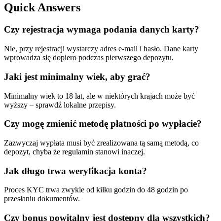
Quick Answers
Czy rejestracja wymaga podania danych karty?
Nie, przy rejestracji wystarczy adres e-mail i hasło. Dane karty
wprowadza się dopiero podczas pierwszego depozytu.
Jaki jest minimalny wiek, aby grać?
Minimalny wiek to 18 lat, ale w niektórych krajach może być
wyższy – sprawdź lokalne przepisy.
Czy mogę zmienić metodę płatności po wypłacie?
Zazwyczaj wypłata musi być zrealizowana tą samą metodą, co
depozyt, chyba że regulamin stanowi inaczej.
Jak długo trwa weryfikacja konta?
Proces KYC trwa zwykle od kilku godzin do 48 godzin po
przesłaniu dokumentów.
Czy bonus powitalny jest dostępny dla wszystkich?