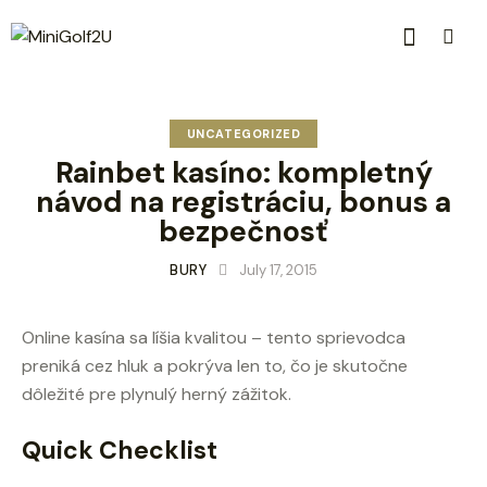
UNCATEGORIZED
Rainbet kasíno: kompletný
návod na registráciu, bonus a
bezpečnosť
BURY
July 17, 2015
Online kasína sa líšia kvalitou – tento sprievodca
preniká cez hluk a pokrýva len to, čo je skutočne
dôležité pre plynulý herný zážitok.
Quick Checklist