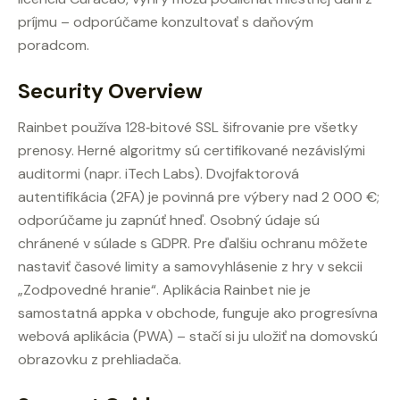
príjmu – odporúčame konzultovať s daňovým
poradcom.
Security Overview
Rainbet používa 128‑bitové SSL šifrovanie pre všetky
prenosy. Herné algoritmy sú certifikované nezávislými
auditormi (napr. iTech Labs). Dvojfaktorová
autentifikácia (2FA) je povinná pre výbery nad 2 000 €;
odporúčame ju zapnúť hneď. Osobný údaje sú
chránené v súlade s GDPR. Pre ďalšiu ochranu môžete
nastaviť časové limity a samovyhlásenie z hry v sekcii
„Zodpovedné hranie“. Aplikácia Rainbet nie je
samostatná appka v obchode, funguje ako progresívna
webová aplikácia (PWA) – stačí si ju uložiť na domovskú
obrazovku z prehliadača.