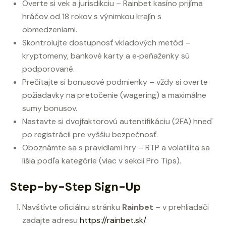
Overte si vek a jurisdikciu – Rainbet kasíno prijíma
hráčov od 18 rokov s výnimkou krajín s
obmedzeniami.
Skontrolujte dostupnosť vkladových metód –
kryptomeny, bankové karty a e‑peňaženky sú
podporované.
Prečítajte si bonusové podmienky – vždy si overte
požiadavky na pretočenie (wagering) a maximálne
sumy bonusov.
Nastavte si dvojfaktorovú autentifikáciu (2FA) hneď
po registrácii pre vyššiu bezpečnosť.
Oboznámte sa s pravidlami hry – RTP a volatilita sa
líšia podľa kategórie (viac v sekcii Pro Tips).
Step-by-Step Sign-Up
Navštívte oficiálnu stránku
Rainbet
– v prehliadači
zadajte adresu
https://rainbet.sk/
.