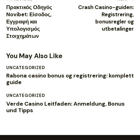
Πρακτικός Οδηγός
Crash Casino-guiden:
Novibet: Είσοδος,
Registrering,
Εγγραφή και
bonusregler og
Υπολογισμός
utbetalinger
Στοιχημάτων
You May Also Like
UNCATEGORIZED
Rabona casino bonus og registrering: komplett
guide
UNCATEGORIZED
Verde Casino Leitfaden: Anmeldung, Bonus
und Tipps