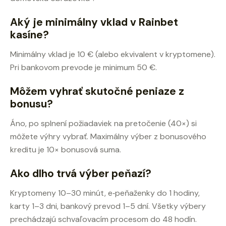
Aký je minimálny vklad v Rainbet
kasíne?
Minimálny vklad je 10 € (alebo ekvivalent v kryptomene).
Pri bankovom prevode je minimum 50 €.
Môžem vyhrať skutočné peniaze z
bonusu?
Áno, po splnení požiadaviek na pretočenie (40×) si
môžete výhry vybrať. Maximálny výber z bonusového
kreditu je 10× bonusová suma.
Ako dlho trvá výber peňazí?
Kryptomeny 10–30 minút, e‑peňaženky do 1 hodiny,
karty 1–3 dni, bankový prevod 1–5 dní. Všetky výbery
prechádzajú schvaľovacím procesom do 48 hodín.