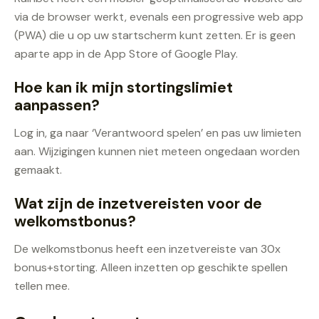
via de browser werkt, evenals een progressive web app
(PWA) die u op uw startscherm kunt zetten. Er is geen
aparte app in de App Store of Google Play.
Hoe kan ik mijn stortingslimiet
aanpassen?
Log in, ga naar ‘Verantwoord spelen’ en pas uw limieten
aan. Wijzigingen kunnen niet meteen ongedaan worden
gemaakt.
Wat zijn de inzetvereisten voor de
welkomstbonus?
De welkomstbonus heeft een inzetvereiste van 30x
bonus+storting. Alleen inzetten op geschikte spellen
tellen mee.