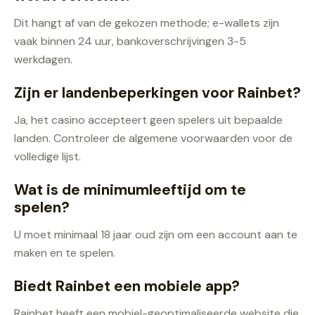
Dit hangt af van de gekozen methode; e-wallets zijn
vaak binnen 24 uur, bankoverschrijvingen 3-5
werkdagen.
Zijn er landenbeperkingen voor Rainbet?
Ja, het casino accepteert geen spelers uit bepaalde
landen. Controleer de algemene voorwaarden voor de
volledige lijst.
Wat is de minimumleeftijd om te
spelen?
U moet minimaal 18 jaar oud zijn om een account aan te
maken en te spelen.
Biedt Rainbet een mobiele app?
Rainbet heeft een mobiel-geoptimaliseerde website die