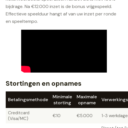
bijdrage. Na €12.000 inzet is de bonus vrijgespeeld.
Effectieve speelduur hangt af van uw inzet per ronde
en speeltempo.
Stortingen en opnames
Minimale
Maximale
Betalingsmethode
Verwerkings
storting
opname
Creditcard
€10
€5.000
1-3 werkdage
(Visa/MC)