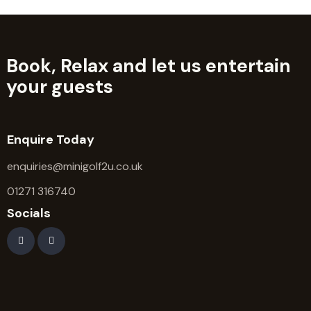
Book, Relax and let us entertain
your guests
Enquire Today
enquiries@minigolf2u.co.uk
01271 316740
Socials