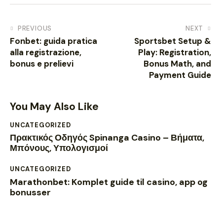
PREVIOUS
NEXT
Fonbet: guida pratica
Sportsbet Setup &
alla registrazione,
Play: Registration,
bonus e prelievi
Bonus Math, and
Payment Guide
You May Also Like
UNCATEGORIZED
Πρακτικός Οδηγός Spinanga Casino – Βήματα,
Μπόνους, Υπολογισμοί
UNCATEGORIZED
Marathonbet: Komplet guide til casino, app og
bonusser