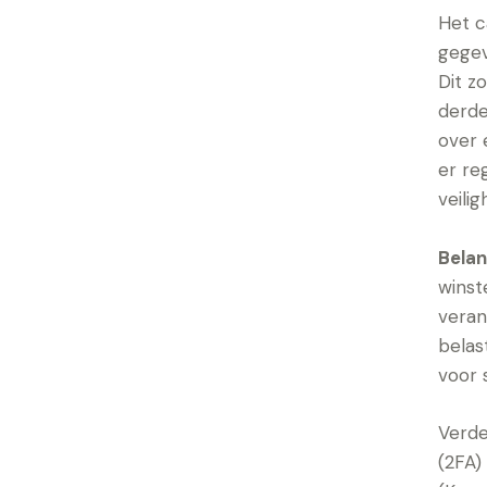
Het c
gegev
Dit z
derde
over 
er re
veilig
Belan
winst
veran
belas
voor 
Verde
(2FA)