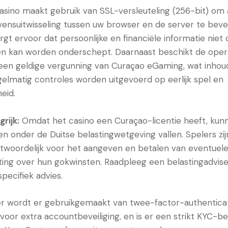
asino maakt gebruik van SSL-versleuteling (256-bit) om 
ensuitwisseling tussen uw browser en de server te bevei
orgt ervoor dat persoonlijke en financiële informatie niet
n kan worden onderschept. Daarnaast beschikt de oper
een geldige vergunning van Curaçao eGaming, wat inhou
gelmatig controles worden uitgevoerd op eerlijk spel en
heid.
grijk:
Omdat het casino een Curaçao-licentie heeft, kun
en onder de Duitse belastingwetgeving vallen. Spelers zij
twoordelijk voor het aangeven en betalen van eventuel
ting over hun gokwinsten. Raadpleeg een belastingadvis
specifiek advies.
r wordt er gebruikgemaakt van twee-factor-authentica
 voor extra accountbeveiliging, en is er een strikt KYC-be