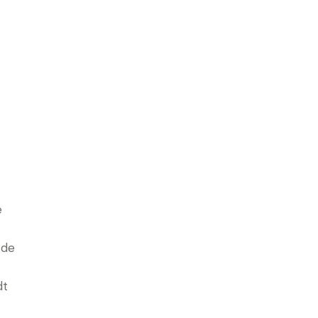
e
 de
dt