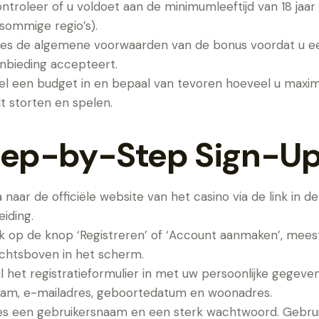
ntroleer of u voldoet aan de minimumleeftijd van 18 jaar 
 sommige regio’s).
es de algemene voorwaarden van de bonus voordat u e
nbieding accepteert.
el een budget in en bepaal van tevoren hoeveel u maxim
lt storten en spelen.
tep-by-Step Sign-U
 naar de officiële website van het casino via de link in de
leiding.
ik op de knop ‘Registreren’ of ‘Account aanmaken’, mees
chtsboven in het scherm.
l het registratieformulier in met uw persoonlijke gegeven
am, e-mailadres, geboortedatum en woonadres.
es een gebruikersnaam en een sterk wachtwoord. Gebru