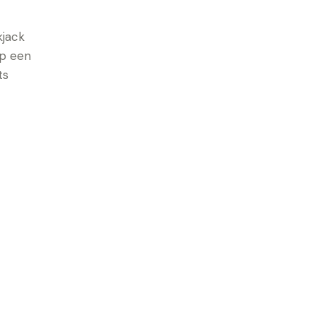
kjack
op een
ts