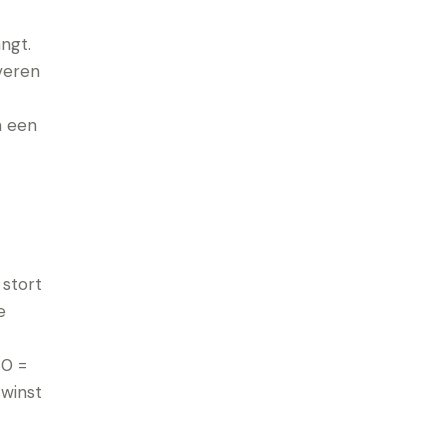
ngt.
veren
n een
 stort
e
30 =
winst