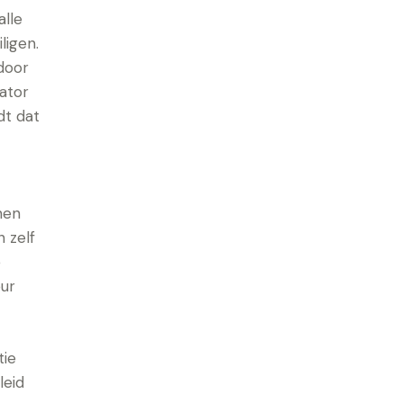
alle
ligen.
 door
ator
dt dat
nen
n zelf
e
eur
tie
leid