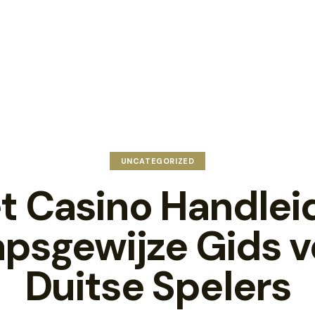
UNCATEGORIZED
t Casino Handleid
apsgewijze Gids v
Duitse Spelers