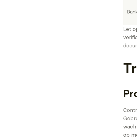
Bank
Let o
verif
docum
T
Pr
Contr
Gebru
wacht
op me