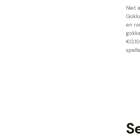
Niet 
Gokka
en ro
gokka
€0,10
spell
S