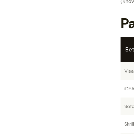
(Know
P
Be
Vis
iDE
Sofo
Skril