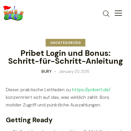
UNCATEGORIZED
Pribet Login und Bonus:
Schritt-für-Schritt-Anleitung
BURY
January 20, 2015
Dieser praktische Leitfaden zu
https://pribet1.de/
konzentriert sich auf das, was wirklich zählt: Boni,
mobiler Zugriff und pünktliche Auszahlungen.
Getting Ready