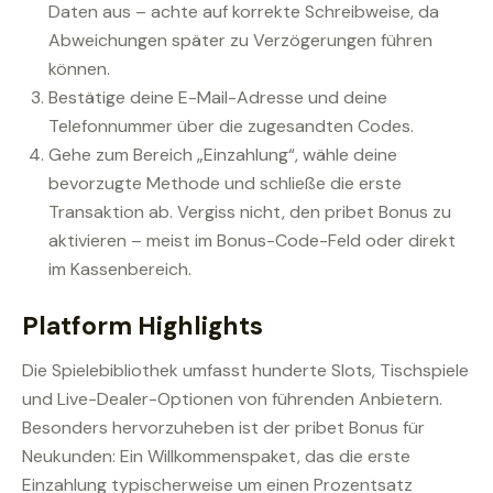
Daten aus – achte auf korrekte Schreibweise, da
Abweichungen später zu Verzögerungen führen
können.
Bestätige deine E-Mail-Adresse und deine
Telefonnummer über die zugesandten Codes.
Gehe zum Bereich „Einzahlung“, wähle deine
bevorzugte Methode und schließe die erste
Transaktion ab. Vergiss nicht, den pribet Bonus zu
aktivieren – meist im Bonus-Code-Feld oder direkt
im Kassenbereich.
Platform Highlights
Die Spielebibliothek umfasst hunderte Slots, Tischspiele
und Live-Dealer-Optionen von führenden Anbietern.
Besonders hervorzuheben ist der pribet Bonus für
Neukunden: Ein Willkommenspaket, das die erste
Einzahlung typischerweise um einen Prozentsatz