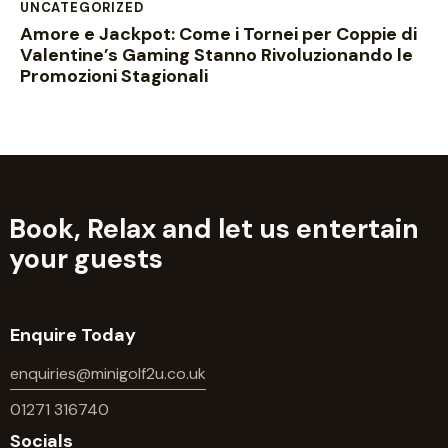
UNCATEGORIZED
Amore e Jackpot: Come i Tornei per Coppie di
Valentine’s Gaming Stanno Rivoluzionando le
Promozioni Stagionali
Book, Relax and let us entertain
your guests
Enquire Today
enquiries@minigolf2u.co.uk
01271 316740
Socials