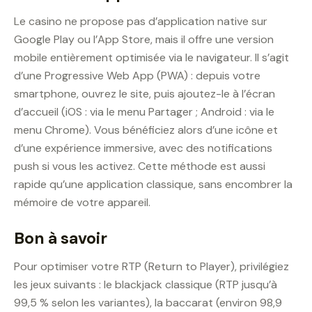
Le casino ne propose pas d’application native sur
Google Play ou l’App Store, mais il offre une version
mobile entièrement optimisée via le navigateur. Il s’agit
d’une Progressive Web App (PWA) : depuis votre
smartphone, ouvrez le site, puis ajoutez-le à l’écran
d’accueil (iOS : via le menu Partager ; Android : via le
menu Chrome). Vous bénéficiez alors d’une icône et
d’une expérience immersive, avec des notifications
push si vous les activez. Cette méthode est aussi
rapide qu’une application classique, sans encombrer la
mémoire de votre appareil.
Bon à savoir
Pour optimiser votre RTP (Return to Player), privilégiez
les jeux suivants : le blackjack classique (RTP jusqu’à
99,5 % selon les variantes), la baccarat (environ 98,9