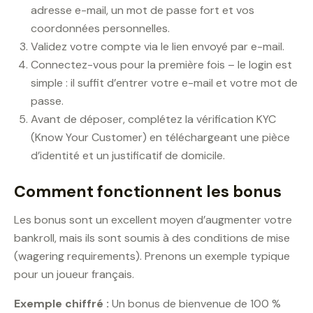
adresse e-mail, un mot de passe fort et vos
coordonnées personnelles.
Validez votre compte via le lien envoyé par e-mail.
Connectez-vous pour la première fois – le login est
simple : il suffit d’entrer votre e-mail et votre mot de
passe.
Avant de déposer, complétez la vérification KYC
(Know Your Customer) en téléchargeant une pièce
d’identité et un justificatif de domicile.
Comment fonctionnent les bonus
Les bonus sont un excellent moyen d’augmenter votre
bankroll, mais ils sont soumis à des conditions de mise
(wagering requirements). Prenons un exemple typique
pour un joueur français.
Exemple chiffré :
Un bonus de bienvenue de 100 %