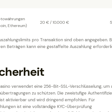
ptowährungen
20 € / 10.000 €
5
coin, Ethereum)
uszahlungslimits pro Transaktion sind oben angegeben. B
en Beträgen kann eine gestaffelte Auszahlung erforderl
cherheit
asino verwendet eine 256-Bit-SSL-Verschlüsselung, um a
übertragungen zu schützen. Die zweistufige Authentifizi
 ist aktivierbar und wird dringend empfohlen. Für
hlungen ist eine vollständige KYC-Überprüfung