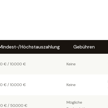
Mindest-/Höchstauszahlung
Gebühren
0 € / 10.000 €
Keine
0 € / 10.000 €
Keine
Mögliche
0 € / 50.000 €