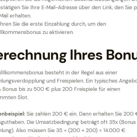
stätigen Sie Ihre E‑Mail-Adresse über den Link, den Sie 
Mail erhalten.
hren Sie die erste Einzahlung durch, um den
llkommensbonus zu aktivieren.
erechnung Ihres Bon
illkommensbonus besteht in der Regel aus einer
hlungsverdopplung und Freispielen. Ein typisches Angebo
 Bonus bis zu 500 € plus 200 Freispiele für einen
mmten Slot.
nbeispiel:
Sie zahlen 200 € ein. Dann erhalten Sie 200 
guthaben. Die Umsatzbedingung beträgt oft 35x (Bonus
hlung). Also müssen Sie 35 × (200 + 200) = 14.000 €