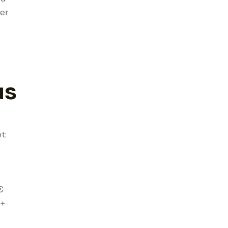
per
us
t:
€
 +