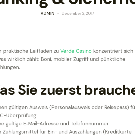
ADMIN
December 2, 2017
r praktische Leitfaden zu
Verde Casino
konzentriert sich 
was wirklich zählt: Boni, mobiler Zugriff und pünktliche
hlungen.
as Sie zuerst brauch
nen gültigen Ausweis (Personalausweis oder Reisepass) fü
C-Überprüfung
ne gültige E‑Mail-Adresse und Telefonnummer
n Zahlungsmittel für Ein- und Auszahlungen (Kreditkarte,