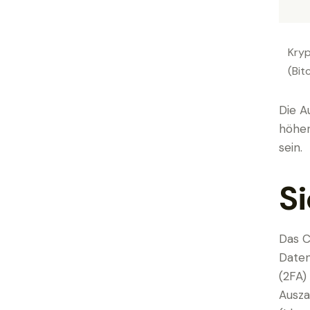
Kry
(Bit
Die A
höher
sein.
Si
Das C
Daten
(2FA)
Ausza