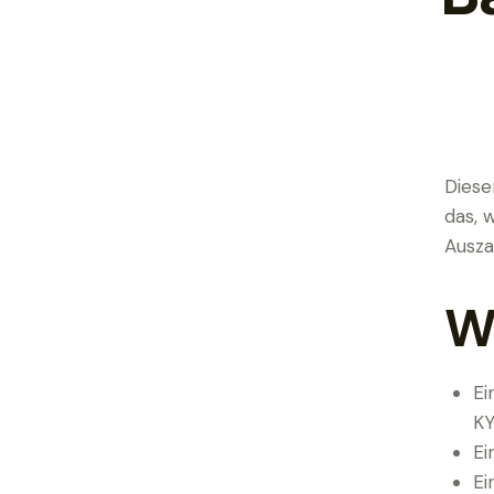
Diese
das, 
Ausza
W
Ei
KY
Ei
Ei