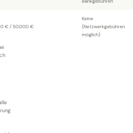
Bankgebühren
Keine
0 € / 50.000 €
(Netzwerkgebühren
möglich)
ei
ich
lle
erung