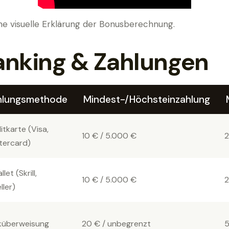
ine visuelle Erklärung der Bonusberechnung.
anking & Zahlungen
hlungsmethode
Mindest-/Höchsteinzahlung
itkarte (Visa,
10 € / 5.000 €
2
tercard)
let (Skrill,
10 € / 5.000 €
2
ller)
küberweisung
20 € / unbegrenzt
5