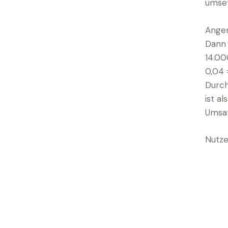
umset
Angen
Dann 
14.00
0,04 
Durch
ist al
Umsat
Nutze