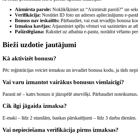
Aizmirsta parole:
Noklikšķiniet uz “Aizmirsāt paroli?” un sek
Verifikācija:
Nosūtiet ID foto un adreses apliecinājumu e-pastā
Bonuss nav ieskaitīts:
Pārbaudiet, vai esat ievadījis bonusa k
Izmaksa kavējas:
Atjauniniet spēļu vēsturi vai sazinieties ar at
Pašizslēgšana:
Rakstiet uz atbalsta e-pastu, norādot vēlamo pe
Bieži uzdotie jautājumi
Kā aktivizēt bonusu?
Pēc reģistrācijas veiciet iemaksu un ievadiet bonusa kodu, ja tāds ne
Vai varu izmantot vairākus bonusus vienlaicīgi?
Parasti nē – katrs bonuss ir jāizspēlē atsevišķi. Pārbaudiet noteikumus.
Cik ilgi jāgaida izmaksa?
E-maki – līdz 2 stundām, bankas pārskaitījumi – līdz 3 darba dienām.
Vai nepieciešama verifikācija pirms izmaksas?