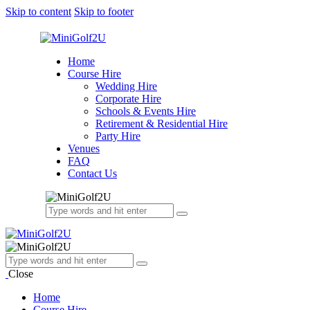
Skip to content
Skip to footer
Home
Course Hire
Wedding Hire
Corporate Hire
Schools & Events Hire
Retirement & Residential Hire
Party Hire
Venues
FAQ
Contact Us
Close
Home
Course Hire