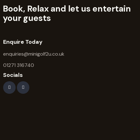
Book, Relax and let us entertain
your guests
Enquire Today
enquiries@minigolf2u.co.uk
01271 316740
Socials