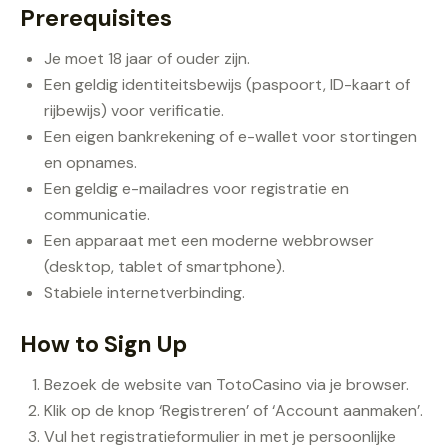
Prerequisites
Je moet 18 jaar of ouder zijn.
Een geldig identiteitsbewijs (paspoort, ID-kaart of
rijbewijs) voor verificatie.
Een eigen bankrekening of e-wallet voor stortingen
en opnames.
Een geldig e-mailadres voor registratie en
communicatie.
Een apparaat met een moderne webbrowser
(desktop, tablet of smartphone).
Stabiele internetverbinding.
How to Sign Up
Bezoek de website van TotoCasino via je browser.
Klik op de knop ‘Registreren’ of ‘Account aanmaken’.
Vul het registratieformulier in met je persoonlijke