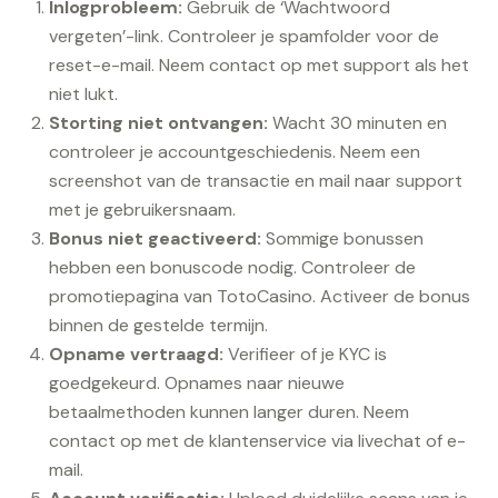
Inlogprobleem:
Gebruik de ‘Wachtwoord
vergeten’-link. Controleer je spamfolder voor de
reset-e-mail. Neem contact op met support als het
niet lukt.
Storting niet ontvangen:
Wacht 30 minuten en
controleer je accountgeschiedenis. Neem een
screenshot van de transactie en mail naar support
met je gebruikersnaam.
Bonus niet geactiveerd:
Sommige bonussen
hebben een bonuscode nodig. Controleer de
promotiepagina van TotoCasino. Activeer de bonus
binnen de gestelde termijn.
Opname vertraagd:
Verifieer of je KYC is
goedgekeurd. Opnames naar nieuwe
betaalmethoden kunnen langer duren. Neem
contact op met de klantenservice via livechat of e-
mail.