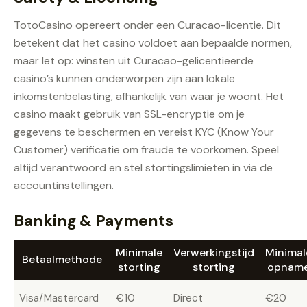
TotoCasino opereert onder een Curacao-licentie. Dit
betekent dat het casino voldoet aan bepaalde normen,
maar let op: winsten uit Curacao-gelicentieerde
casino’s kunnen onderworpen zijn aan lokale
inkomstenbelasting, afhankelijk van waar je woont. Het
casino maakt gebruik van SSL-encryptie om je
gegevens te beschermen en vereist KYC (Know Your
Customer) verificatie om fraude te voorkomen. Speel
altijd verantwoord en stel stortingslimieten in via de
accountinstellingen.
Banking & Payments
Minimale
Verwerkingstijd
Minimal
Betaalmethode
storting
storting
opnam
Visa/Mastercard
€10
Direct
€20