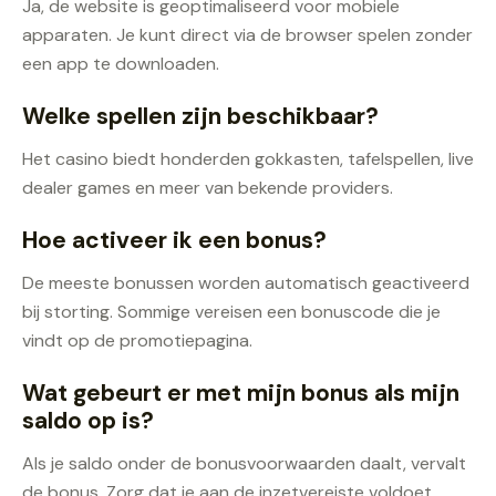
Ja, de website is geoptimaliseerd voor mobiele
apparaten. Je kunt direct via de browser spelen zonder
een app te downloaden.
Welke spellen zijn beschikbaar?
Het casino biedt honderden gokkasten, tafelspellen, live
dealer games en meer van bekende providers.
Hoe activeer ik een bonus?
De meeste bonussen worden automatisch geactiveerd
bij storting. Sommige vereisen een bonuscode die je
vindt op de promotiepagina.
Wat gebeurt er met mijn bonus als mijn
saldo op is?
Als je saldo onder de bonusvoorwaarden daalt, vervalt
de bonus. Zorg dat je aan de inzetvereiste voldoet