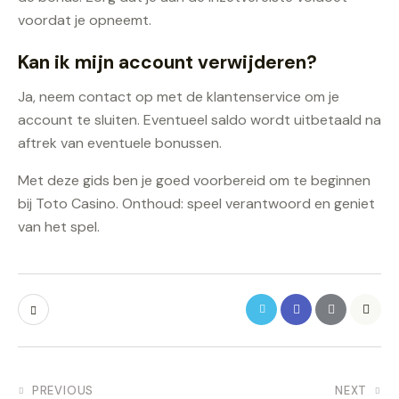
voordat je opneemt.
Kan ik mijn account verwijderen?
Ja, neem contact op met de klantenservice om je
account te sluiten. Eventueel saldo wordt uitbetaald na
aftrek van eventuele bonussen.
Met deze gids ben je goed voorbereid om te beginnen
bij Toto Casino. Onthoud: speel verantwoord en geniet
van het spel.
PREVIOUS
NEXT