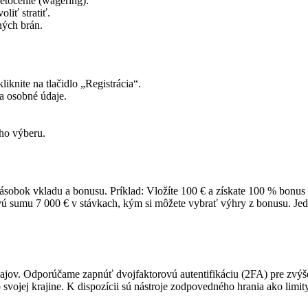
točenie (wagering).
liť stratiť.
ných brán.
kliknite na tlačidlo „Registrácia“.
 a osobné údaje.
ého výberu.
násobok vkladu a bonusu. Príklad: Vložíte 100 € a získate 100 % bonu
ú sumu 7 000 € v stávkach, kým si môžete vybrať výhry z bonusu. Jed
dajov. Odporúčame zapnúť dvojfaktorovú autentifikáciu (2FA) pre zvýš
 svojej krajine. K dispozícii sú nástroje zodpovedného hrania ako limity