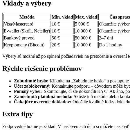
Vklady a výbery
Metóda
Min. vklad
Max. vklad
Čas sprac
Visa/Mastercard
10 €
5 000 €
Okamžite (výber
E-wallet (Skrill, Neteller)
10 €
10 000 €
Okamžite (výber
Bankový prevod
50 €
50 000 €
2–7 dní
Kryptomeny (Bitcoin)
20 €
10 000 €
Do 1 hodiny
Výbery sú možné až po splnení požiadaviek na pretočenie a overení t
Rýchle riešenie problémov
Zabudnuté heslo:
Kliknite na „Zabudnuté heslo“ a postupujte
Účet zablokovaný:
Kontaktujte podporu – dôvodom môže byť n
Pomalý výber:
Skontrolujte, či ste dokončili KYC. Ak áno, pož
Zamietnutá platobná metóda:
Skúste inú metódu alebo kontak
Čakajúce overenie dokladov:
Odošlite kvalitné fotky dokladu
Extra tipy
Zodpovedné hranie je základ. V nastaveniach účtu si môžete nastaviť 