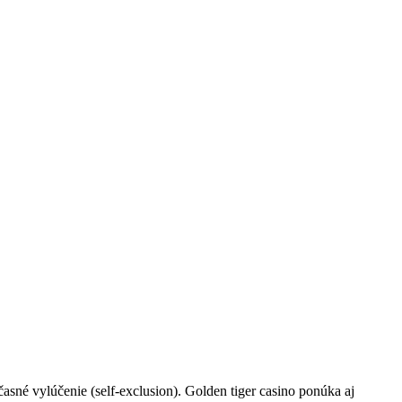
asné vylúčenie (self-exclusion). Golden tiger casino ponúka aj