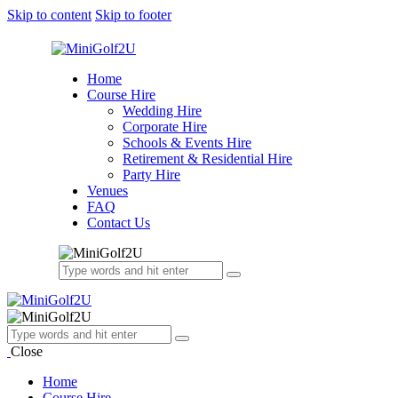
Skip to content
Skip to footer
Home
Course Hire
Wedding Hire
Corporate Hire
Schools & Events Hire
Retirement & Residential Hire
Party Hire
Venues
FAQ
Contact Us
Close
Home
Course Hire