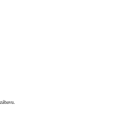
 zábavu.