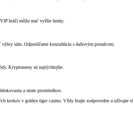
VIP hráči môžu mať vyššie limity.
iznať výhry sám. Odporúčame konzultáciu s daňovým poradcom.
dy. Kryptomeny sú najrýchlejšie.
blokovaniu a strate prostriedkov.
ch krokov v golden tiger casino. Vždy hrajte zodpovedne a užívajte si