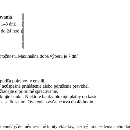
ovania
 1–3 dni)
 do 24 hod.)
otožnosti. Maximálna doba výberu je 7 dní.
 podľa pokynov v emaili.
eúspešné prihlásenie alebo porušenie pravidiel.
iadajte o prioritné spracovanie.
tujte banku. Niektoré banky blokujú platby do kasín.
 a selfie s ním. Overenie zvyčajne trvá do 48 hodín.
denné/týždenné/mesačné limity vkladov, časový limit sedenia alebo doč