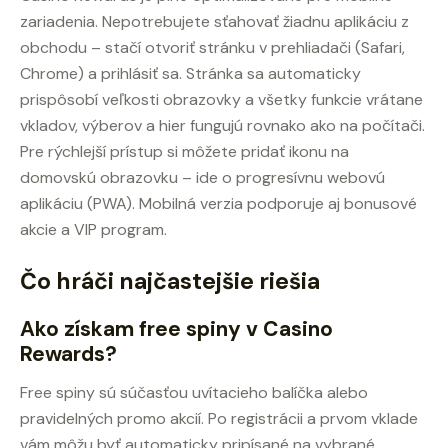
zariadenia. Nepotrebujete sťahovať žiadnu aplikáciu z
obchodu – stačí otvoriť stránku v prehliadači (Safari,
Chrome) a prihlásiť sa. Stránka sa automaticky
prispôsobí veľkosti obrazovky a všetky funkcie vrátane
vkladov, výberov a hier fungujú rovnako ako na počítači.
Pre rýchlejší prístup si môžete pridať ikonu na
domovskú obrazovku – ide o progresívnu webovú
aplikáciu (PWA). Mobilná verzia podporuje aj bonusové
akcie a VIP program.
Čo hráči najčastejšie riešia
Ako získam free spiny v Casino
Rewards?
Free spiny sú súčasťou uvítacieho balíčka alebo
pravidelných promo akcií. Po registrácii a prvom vklade
vám môžu byť automaticky pripísané na vybrané