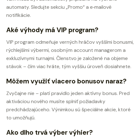
automaty. Sledujte sekciu „Promo“ a e‑mailové
notifikácie.
Aké výhody má VIP program?
VIP program odmeňuje verných hráčov vyššími bonusmi,
rýchlejšími výbermi, osobným account managerom a
exkluzívnymi turnajmi. Členstvo je založené na objeme
stávok – čím viac hráte, tým vyššiu úroveň dosiahnete.
Môžem využiť viacero bonusov naraz?
Zvyčajne nie – platí pravidlo jeden aktívny bonus. Pred
aktiváciou nového musíte splniť požiadavky
predchádzajúceho. Výnimkou sú špeciálne akcie, ktoré
to umožňujú.
Ako dlho trvá výber výhier?