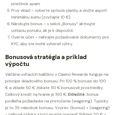
priečinok spam.
Prvý vklad – vyberte spôsob platby a vložte aspoň
minimálnu sumu (zvyčajne 10 €).
Nárokujte bonus – v sekcii „Bonusy“ aktivujte
uvítaciu ponuku, ak je k dispozícii.
Overte účet – nahrajte požadované dokumenty pre
KYC, aby ste mohli vyberať výhry.
Bonusová stratégia a príklad
výpočtu
Väčšina uvítacích balíčkov v Casino Rewards funguje na
princípe vkladového bonusu. Pri 100 % bonuse do 100
€ a vklade 50 € získate 50 € bonusové prostriedky.
Celkový kredit na hranie je 100 €.
Dôležité:
bonus
podlieha požiadavke na pretočenie (wagering). Typicky
je to 35-násobok bonusu. Vzorec: (bonus) × (wagering)
= celková stávka, ktorú musíte pretaviť. Príklad: 50 € ×