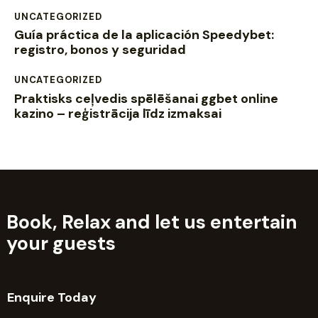
UNCATEGORIZED
Guía práctica de la aplicación Speedybet:
registro, bonos y seguridad
UNCATEGORIZED
Praktisks ceļvedis spēlēšanai ggbet online
kazino – reģistrācija līdz izmaksai
Book, Relax and let us entertain
your guests
Enquire Today