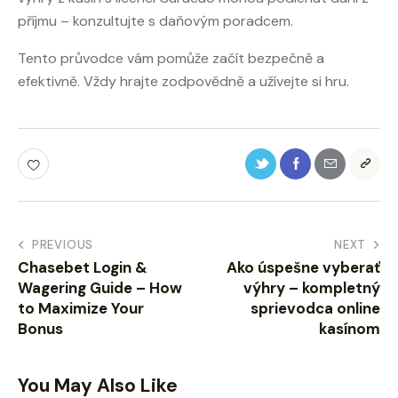
příjmu – konzultujte s daňovým poradcem.
Tento průvodce vám pomůže začít bezpečně a
efektivně. Vždy hrajte zodpovědně a užívejte si hru.
PREVIOUS
NEXT
Chasebet Login &
Ako úspešne vyberať
Wagering Guide – How
výhry – kompletný
to Maximize Your
sprievodca online
Bonus
kasínom
You May Also Like