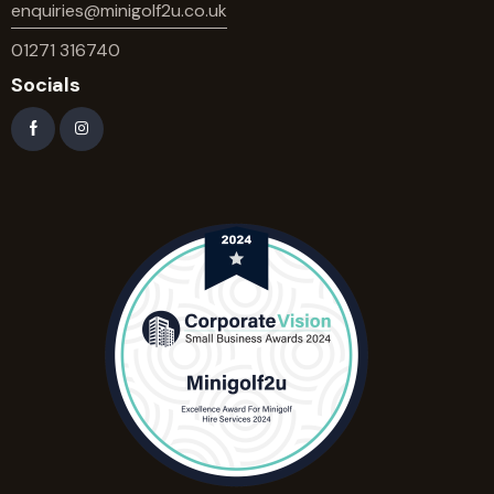
enquiries@minigolf2u.co.uk
01271 316740
Socials