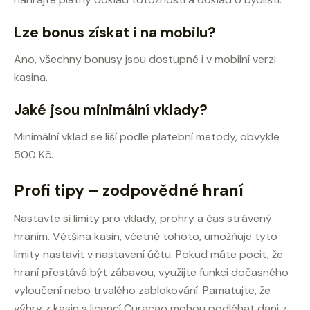
Lze bonus získat i na mobilu?
Ano, všechny bonusy jsou dostupné i v mobilní verzi
kasina.
Jaké jsou minimální vklady?
Minimální vklad se liší podle platební metody, obvykle
500 Kč.
Profi tipy – zodpovědné hraní
Nastavte si limity pro vklady, prohry a čas strávený
hraním. Většina kasin, včetně tohoto, umožňuje tyto
limity nastavit v nastavení účtu. Pokud máte pocit, že
hraní přestává být zábavou, využijte funkci dočasného
vyloučení nebo trvalého zablokování. Pamatujte, že
výhry z kasin s licencí Curacao mohou podléhat dani z