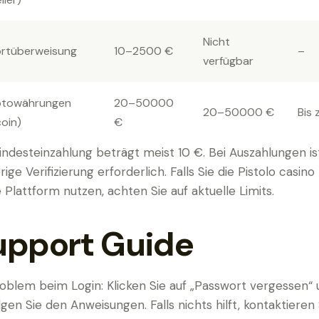
Nicht
ortüberweisung
10–2500 €
–
verfügbar
ptowährungen
20–50000
20–50000 €
Bis 
coin)
€
indesteinzahlung beträgt meist 10 €. Bei Auszahlungen is
ige Verifizierung erforderlich. Falls Sie die Pistolo casino
e Plattform nutzen, achten Sie auf aktuelle Limits.
upport Guide
oblem beim Login: Klicken Sie auf „Passwort vergessen“
lgen Sie den Anweisungen. Falls nichts hilft, kontaktieren 