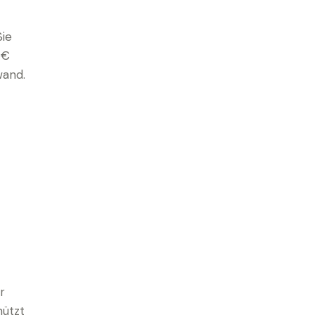
Sie
 €
wand.
r
hützt