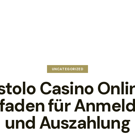
UNCATEGORIZED
stolo Casino Onli
tfaden für Anmel
und Auszahlung