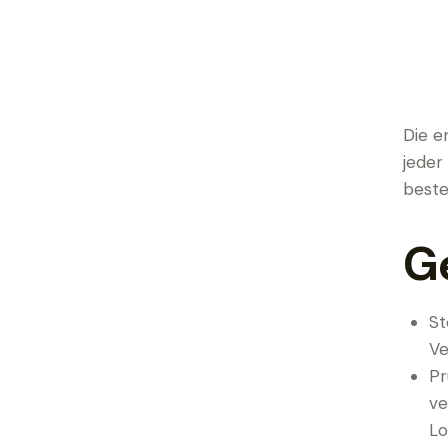
Die e
jeder
beste
G
St
Ve
Pr
ve
Lo