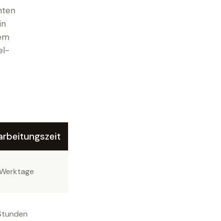
hten
in
rem
el-
arbeitungszeit
 Werktage
Stunden