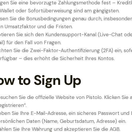
gen Sie eine bevorzugte Zahlungsmethode fest – Kreditk
Wallet oder Sofortüberweisung sind am gängigsten.
sen Sie die Bonusbedingungen genau durch, insbesonde
n Umsatzfaktor und die Fristen.
tieren Sie sich den Kundensupport-Kanal (Live-Chat od
il) für den Fall von Fragen.
chten Sie die Zwei-Faktor-Authentifizierung (2FA) ein, sof
rfügbar – dies erhöht die Sicherheit Ihres Kontos.
ow to Sign Up
suchen Sie die offizielle Website von Pistolo. Klicken Sie 
egistrieren“.
ben Sie Ihre E-Mail-Adresse, ein sicheres Passwort und 
rsönlichen Daten (Name, Geburtsdatum, Adresse) ein.
hlen Sie Ihre Währung und akzeptieren Sie die AGB.