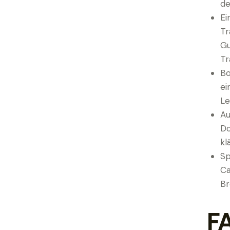
de
Ei
Tr
Gu
Tr
Bo
ei
Le
Au
Do
kl
Sp
Ca
Br
F