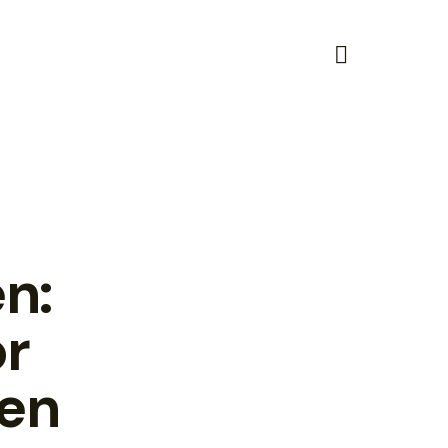
n:
or
 en