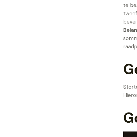
te be
tweef
bevei
Belan
sommi
raadp
Ge
Stort
Hiero
G