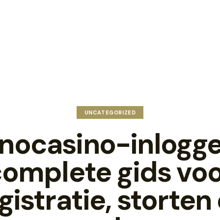
UNCATEGORIZED
inocasino-inlogge
omplete gids vo
gistratie, storten