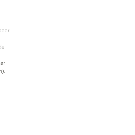
beer
de
aar
n).