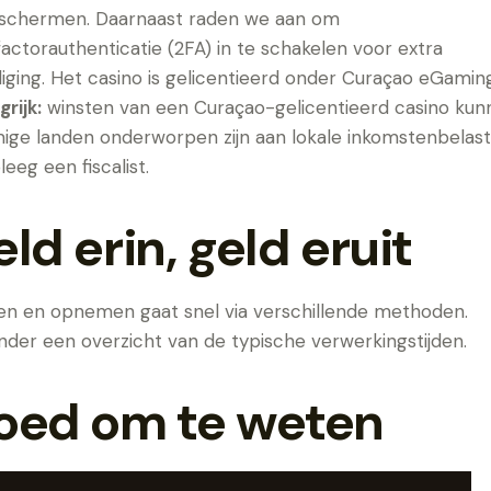
schermen. Daarnaast raden we aan om
actorauthenticatie (2FA) in te schakelen voor extra
liging. Het casino is gelicentieerd onder Curaçao eGamin
grijk:
winsten van een Curaçao-gelicentieerd casino kun
ge landen onderworpen zijn aan lokale inkomstenbelast
leeg een fiscalist.
ld erin, geld eruit
en en opnemen gaat snel via verschillende methoden.
nder een overzicht van de typische verwerkingstijden.
oed om te weten