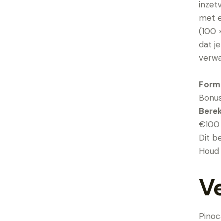
inzet
met e
(100 
dat j
verwa
Form
Bonus
Berek
€100
Dit b
Houd 
Ve
Pinoc