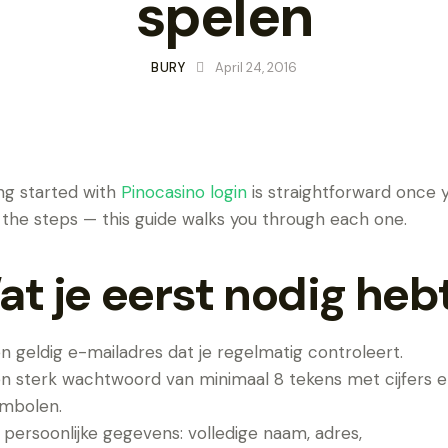
spelen
BURY
April 24, 2016
ng started with
Pinocasino login
is straightforward once 
the steps — this guide walks you through each one.
t je eerst nodig heb
n geldig e-mailadres dat je regelmatig controleert.
n sterk wachtwoord van minimaal 8 tekens met cijfers 
mbolen.
 persoonlijke gegevens: volledige naam, adres,