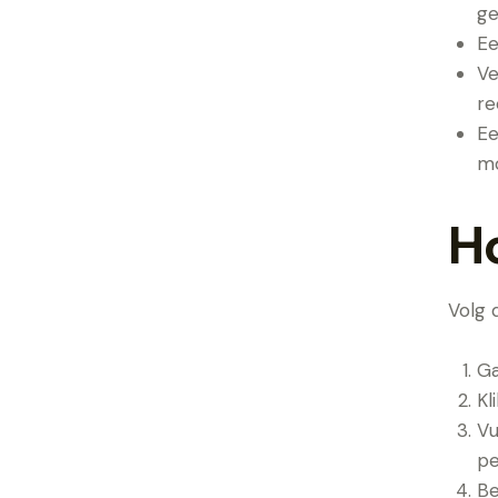
ge
Ee
Ve
re
Ee
mo
Ho
Volg 
Ga
Kl
Vu
pe
Be