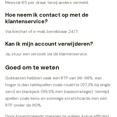
Meestal €5 per draai, tenzij anders vermeld.
Hoe neem ik contact op met de
klantenservice?
Via livechat of e-mail, bereikbaar 24/7.
Kan ik mijn account verwijderen?
Ja, stuur een verzoek via de klantenservice.
Goed om te weten
Gokkasten hebben vaak een RTP van 96-98%, wat
hoger is dan tafelspellen zoals roulette (97,3% bij single
zero) en blackjack (99,5% met basisstrategie). Vermijd
spellen zoals keno en sommige scratchcards met een
RTP onder de 90%.
Door bovenstaande stappen te volgen, kun je efficiënt