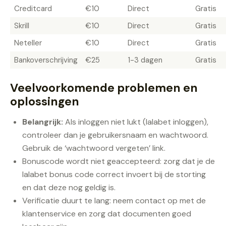
Creditcard
€10
Direct
Gratis
Skrill
€10
Direct
Gratis
Neteller
€10
Direct
Gratis
Bankoverschrijving
€25
1-3 dagen
Gratis
Veelvoorkomende problemen en
oplossingen
Belangrijk:
Als inloggen niet lukt (lalabet inloggen),
controleer dan je gebruikersnaam en wachtwoord.
Gebruik de ‘wachtwoord vergeten’ link.
Bonuscode wordt niet geaccepteerd: zorg dat je de
lalabet bonus code correct invoert bij de storting
en dat deze nog geldig is.
Verificatie duurt te lang: neem contact op met de
klantenservice en zorg dat documenten goed