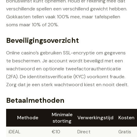
bonuswinst kunt opnemen. Houd er rekening mee dat
verschillende spellen een verschillend gewicht hebben.
Gokkasten tellen vaak 100% mee, maar tafelspellen
soms maar 10% of 20%.
Beveiligingsoverzicht
Online casino’s gebruiken SSL-encryptie om gegevens
te beschermen. Je account wordt beveiligd met een
wachtwoord en optionele tweefactorauthenticatie
(2FA). De identiteitsverificatie (KYC) voorkomt fraude.
Zorg dat je een sterk wachtwoord kiest en nooit deelt.
Betaalmethoden
Minimale
Methode
Verwerkingstijd
Kosten
storting
iDEAL
€10
Direct
Gratis