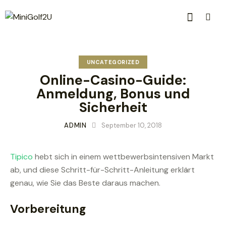
UNCATEGORIZED
Online-Casino-Guide:
Anmeldung, Bonus und
Sicherheit
ADMIN
September 10, 2018
Tipico
hebt sich in einem wettbewerbsintensiven Markt
ab, und diese Schritt-für-Schritt-Anleitung erklärt
genau, wie Sie das Beste daraus machen.
Vorbereitung