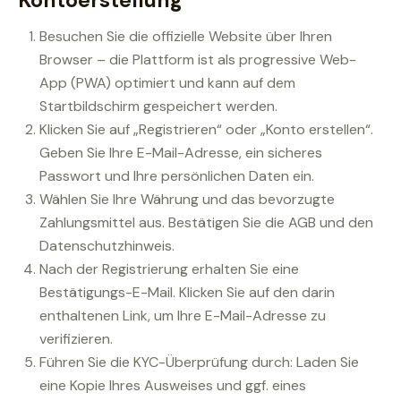
Kontoerstellung
Besuchen Sie die offizielle Website über Ihren
Browser – die Plattform ist als progressive Web-
App (PWA) optimiert und kann auf dem
Startbildschirm gespeichert werden.
Klicken Sie auf „Registrieren“ oder „Konto erstellen“.
Geben Sie Ihre E-Mail-Adresse, ein sicheres
Passwort und Ihre persönlichen Daten ein.
Wählen Sie Ihre Währung und das bevorzugte
Zahlungsmittel aus. Bestätigen Sie die AGB und den
Datenschutzhinweis.
Nach der Registrierung erhalten Sie eine
Bestätigungs-E-Mail. Klicken Sie auf den darin
enthaltenen Link, um Ihre E-Mail-Adresse zu
verifizieren.
Führen Sie die KYC-Überprüfung durch: Laden Sie
eine Kopie Ihres Ausweises und ggf. eines