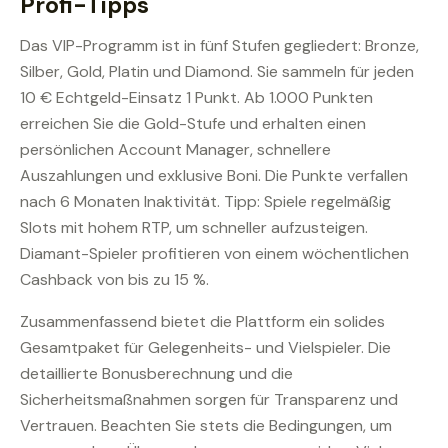
Profi-Tipps
Das VIP-Programm ist in fünf Stufen gegliedert: Bronze,
Silber, Gold, Platin und Diamond. Sie sammeln für jeden
10 € Echtgeld-Einsatz 1 Punkt. Ab 1.000 Punkten
erreichen Sie die Gold-Stufe und erhalten einen
persönlichen Account Manager, schnellere
Auszahlungen und exklusive Boni. Die Punkte verfallen
nach 6 Monaten Inaktivität. Tipp: Spiele regelmäßig
Slots mit hohem RTP, um schneller aufzusteigen.
Diamant-Spieler profitieren von einem wöchentlichen
Cashback von bis zu 15 %.
Zusammenfassend bietet die Plattform ein solides
Gesamtpaket für Gelegenheits- und Vielspieler. Die
detaillierte Bonusberechnung und die
Sicherheitsmaßnahmen sorgen für Transparenz und
Vertrauen. Beachten Sie stets die Bedingungen, um