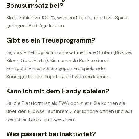
Bonusumsatz bei?
Slots zählen zu 100 %, während Tisch- und Live-Spiele
geringere Beiträge leisten.
Gibt es ein Treueprogramm?
Ja, das VIP-Programm umfasst mehrere Stufen (Bronze,
Silber, Gold, Platin). Sie sammeln Punkte durch
Echtgeld-Einsätze, die gegen Freispiele oder
Bonusguthaben eingetauscht werden können.
Kann ich mit dem Handy spielen?
Ja, die Plattform ist als PWA optimiert. Sie können sie
über den Browser auf Ihrem Smartphone öffnen und auf
dem Startbildschirm speichern.
Was passiert bei Inaktivität?