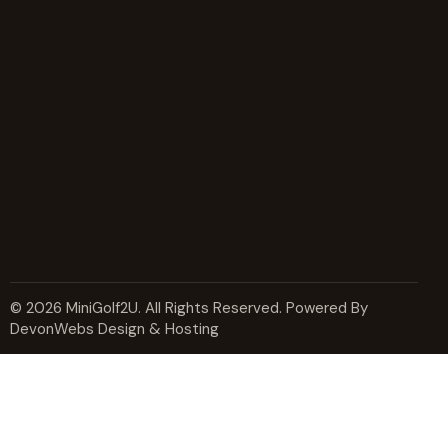
© 2026 MiniGolf2U. All Rights Reserved. Powered By
DevonWebs Design & Hosting