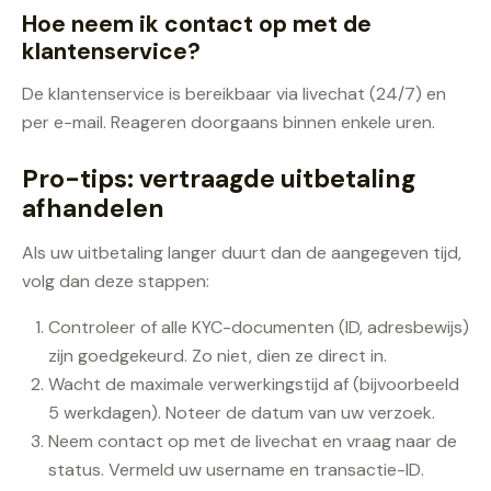
Hoe neem ik contact op met de
klantenservice?
De klantenservice is bereikbaar via livechat (24/7) en
per e-mail. Reageren doorgaans binnen enkele uren.
Pro-tips: vertraagde uitbetaling
afhandelen
Als uw uitbetaling langer duurt dan de aangegeven tijd,
volg dan deze stappen:
Controleer of alle KYC-documenten (ID, adresbewijs)
zijn goedgekeurd. Zo niet, dien ze direct in.
Wacht de maximale verwerkingstijd af (bijvoorbeeld
5 werkdagen). Noteer de datum van uw verzoek.
Neem contact op met de livechat en vraag naar de
status. Vermeld uw username en transactie-ID.