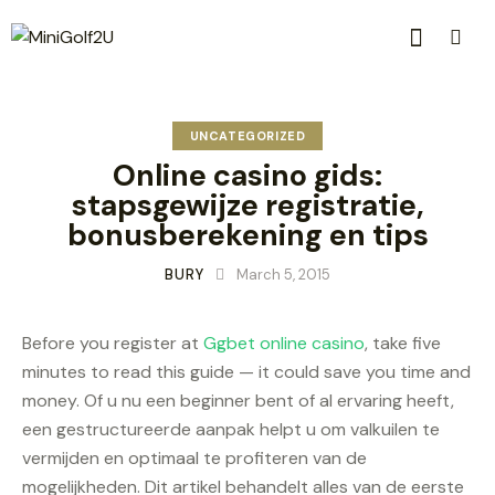
UNCATEGORIZED
Online casino gids:
stapsgewijze registratie,
bonusberekening en tips
BURY
March 5, 2015
Before you register at
Ggbet online casino
, take five
minutes to read this guide — it could save you time and
money. Of u nu een beginner bent of al ervaring heeft,
een gestructureerde aanpak helpt u om valkuilen te
vermijden en optimaal te profiteren van de
mogelijkheden. Dit artikel behandelt alles van de eerste