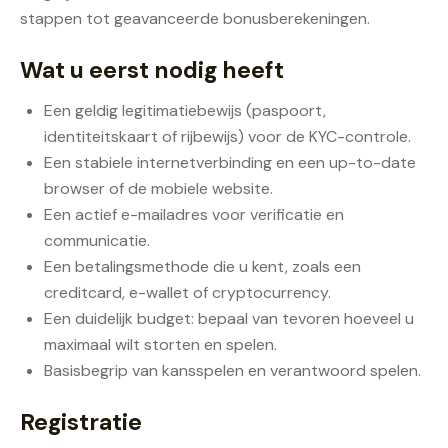
stappen tot geavanceerde bonusberekeningen.
Wat u eerst nodig heeft
Een geldig legitimatiebewijs (paspoort,
identiteitskaart of rijbewijs) voor de KYC-controle.
Een stabiele internetverbinding en een up-to-date
browser of de mobiele website.
Een actief e-mailadres voor verificatie en
communicatie.
Een betalingsmethode die u kent, zoals een
creditcard, e-wallet of cryptocurrency.
Een duidelijk budget: bepaal van tevoren hoeveel u
maximaal wilt storten en spelen.
Basisbegrip van kansspelen en verantwoord spelen.
Registratie