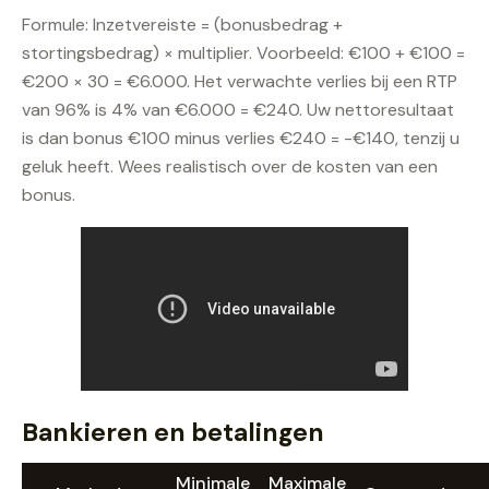
Formule: Inzetvereiste = (bonusbedrag +
stortingsbedrag) × multiplier. Voorbeeld: €100 + €100 =
€200 × 30 = €6.000. Het verwachte verlies bij een RTP
van 96% is 4% van €6.000 = €240. Uw nettoresultaat
is dan bonus €100 minus verlies €240 = -€140, tenzij u
geluk heeft. Wees realistisch over de kosten van een
bonus.
Bankieren en betalingen
Minimale
Maximale