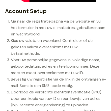
Account Setup
Ga naar de registratiepagina via de website en vul
het formulier in met uw e-mailadres, gebruikersnaam
en wachtwoord.
Kies uw valuta en woonland. Controleer of de
gekozen valuta overeenkomt met uw
betaalmethode.
Voer uw persoonlijke gegevens in: volledige naam,
geboortedatum, adres en telefoonnummer. Deze
moeten exact overeenkomen met uw ID.
Bevestig uw registratie via de link in de ontvangen e-
mail. Soms is een SMS-code nodig.
Doorloop de verplichte identiteitsverificatie (KYC)
door een kopie van uw ID en een bewijs van adres
(bijv. recente energierekening) te uploaden.