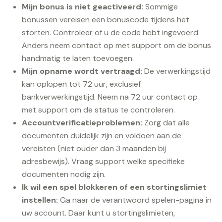
Mijn bonus is niet geactiveerd:
Sommige
bonussen vereisen een bonuscode tijdens het
storten. Controleer of u de code hebt ingevoerd.
Anders neem contact op met support om de bonus
handmatig te laten toevoegen.
Mijn opname wordt vertraagd:
De verwerkingstijd
kan oplopen tot 72 uur, exclusief
bankverwerkingstijd. Neem na 72 uur contact op
met support om de status te controleren.
Accountverificatieproblemen:
Zorg dat alle
documenten duidelijk zijn en voldoen aan de
vereisten (niet ouder dan 3 maanden bij
adresbewijs). Vraag support welke specifieke
documenten nodig zijn.
Ik wil een spel blokkeren of een stortingslimiet
instellen:
Ga naar de verantwoord spelen-pagina in
uw account. Daar kunt u stortingslimieten,