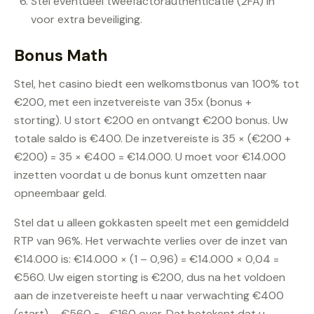
Stel eventueel tweefactorauthenticatie (2FA) in
voor extra beveiliging.
Bonus Math
Stel, het casino biedt een welkomstbonus van 100% tot
€200, met een inzetvereiste van 35x (bonus +
storting). U stort €200 en ontvangt €200 bonus. Uw
totale saldo is €400. De inzetvereiste is 35 × (€200 +
€200) = 35 × €400 = €14.000. U moet voor €14.000
inzetten voordat u de bonus kunt omzetten naar
opneembaar geld.
Stel dat u alleen gokkasten speelt met een gemiddeld
RTP van 96%. Het verwachte verlies over de inzet van
€14.000 is: €14.000 × (1 – 0,96) = €14.000 × 0,04 =
€560. Uw eigen storting is €200, dus na het voldoen
aan de inzetvereiste heeft u naar verwachting €400
(start) – €560 = –€160 over. Dat betekent dat u