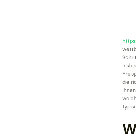
https
wettb
Schri
Insbe
Freis
die r
Ihnen
welch
typis
W