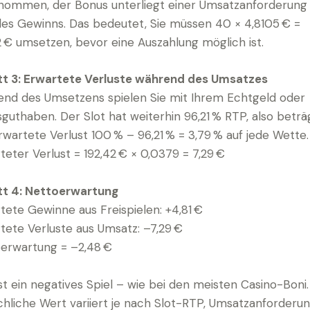
ommen, der Bonus unterliegt einer Umsatzanforderung
es Gewinns. Das bedeutet, Sie müssen 40 × 4,8105 € =
2 € umsetzen, bevor eine Auszahlung möglich ist.
tt 3: Erwartete Verluste während des Umsatzes
nd des Umsetzens spielen Sie mit Ihrem Echtgeld oder
guthaben. Der Slot hat weiterhin 96,21 % RTP, also beträ
rwartete Verlust 100 % – 96,21 % = 3,79 % auf jede Wette.
teter Verlust = 192,42 € × 0,0379 = 7,29 €
tt 4: Nettoerwartung
tete Gewinne aus Freispielen: +4,81 €
tete Verluste aus Umsatz: –7,29 €
erwartung = –2,48 €
ist ein negatives Spiel – wie bei den meisten Casino-Boni
chliche Wert variiert je nach Slot-RTP, Umsatzanforderu