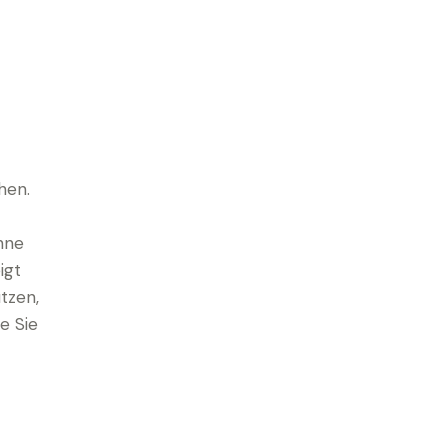
hen.
ohne
igt
tzen,
e Sie