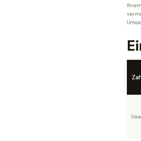
Ihrem
verme
Umsat
E
Za
Visa