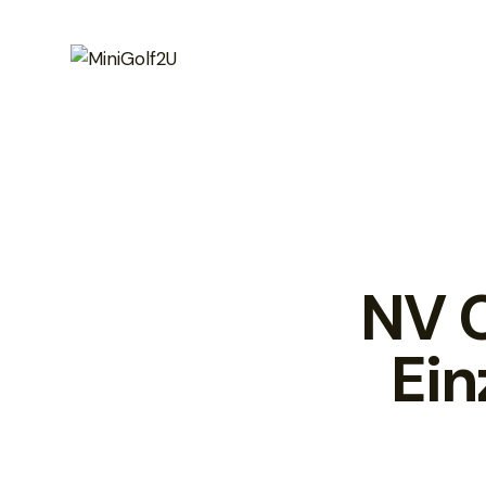
NV C
Ein