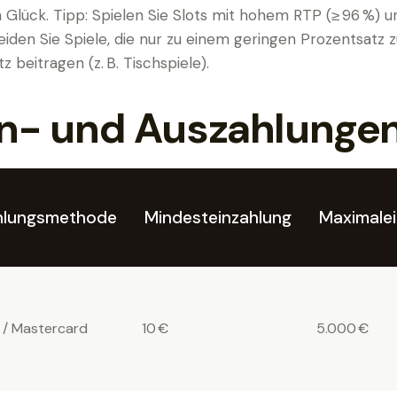
 Glück. Tipp: Spielen Sie Slots mit hohem RTP (≥ 96 %) u
iden Sie Spiele, die nur zu einem geringen Prozentsatz 
z beitragen (z. B. Tischspiele).
in- und Auszahlunge
hlungsmethode
Mindesteinzahlung
Maximalei
 / Mastercard
10 €
5.000 €