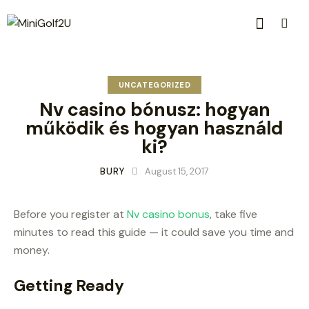
UNCATEGORIZED
Nv casino bónusz: hogyan
működik és hogyan használd
ki?
BURY
August 15, 2017
Before you register at
Nv casino bonus
, take five
minutes to read this guide — it could save you time and
money.
Getting Ready