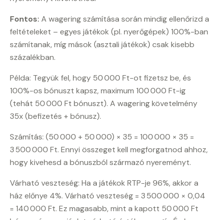
Fontos:
A wagering számítása során mindig ellenőrizd a
feltételeket – egyes játékok (pl. nyerőgépek) 100%-ban
számítanak, míg mások (asztali játékok) csak kisebb
százalékban.
Példa: Tegyük fel, hogy 50 000 Ft-ot fizetsz be, és
100%-os bónuszt kapsz, maximum 100 000 Ft-ig
(tehát 50 000 Ft bónuszt). A wagering követelmény
35x (befizetés + bónusz).
Számítás: (50 000 + 50 000) × 35 = 100 000 × 35 =
3 500 000 Ft. Ennyi összeget kell megforgatnod ahhoz,
hogy kivehesd a bónuszból származó nyereményt.
Várható veszteség: Ha a játékok RTP-je 96%, akkor a
ház előnye 4%. Várható veszteség = 3 500 000 × 0,04
= 140 000 Ft. Ez magasabb, mint a kapott 50 000 Ft