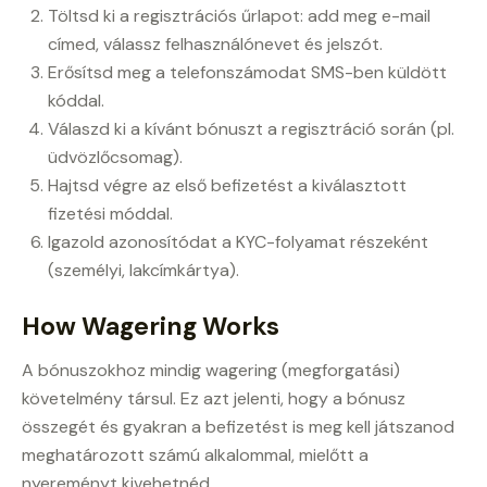
Töltsd ki a regisztrációs űrlapot: add meg e-mail
címed, válassz felhasználónevet és jelszót.
Erősítsd meg a telefonszámodat SMS-ben küldött
kóddal.
Válaszd ki a kívánt bónuszt a regisztráció során (pl.
üdvözlőcsomag).
Hajtsd végre az első befizetést a kiválasztott
fizetési móddal.
Igazold azonosítódat a KYC-folyamat részeként
(személyi, lakcímkártya).
How Wagering Works
A bónuszokhoz mindig wagering (megforgatási)
követelmény társul. Ez azt jelenti, hogy a bónusz
összegét és gyakran a befizetést is meg kell játszanod
meghatározott számú alkalommal, mielőtt a
nyereményt kivehetnéd.