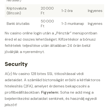
Neteller)
Kriptovaluta
20 000
1-2 óra
Ingyenes
(Bitcoin)
Ft
50 000
Banki átutalás
1-3 munkanap
Ingyenes
Ft
Nv casino online login után a „Pénztár” menüpontban
éred el az összes lehetőséget. Kifizetéskor a bónusz
feltételek teljesítése után általában 24 órán belül
jóváírják a nyereményt.
Security
A(z) Nv casino 128 bites SSL titkosítással védi
adataidat. A számlád biztonságát erősíti a kétfaktoros
hitelesítés (2FA), amelyet érdemes bekapcsolni a
profilbeállításokban.
Figyelem:
Soha ne add meg a
bejelentkezési adataidat senkinek, és használj egyedi
jelszót!