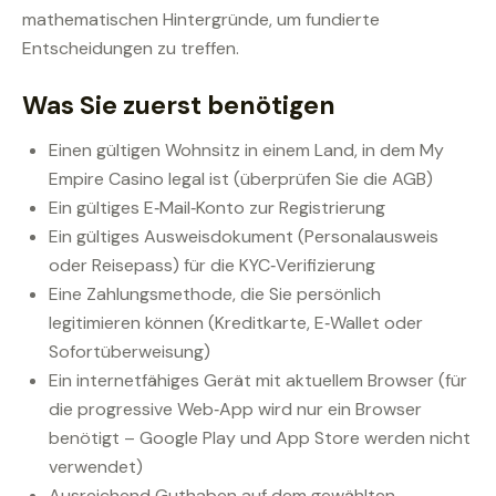
mathematischen Hintergründe, um fundierte
Entscheidungen zu treffen.
Was Sie zuerst benötigen
Einen gültigen Wohnsitz in einem Land, in dem My
Empire Casino legal ist (überprüfen Sie die AGB)
Ein gültiges E‑Mail‑Konto zur Registrierung
Ein gültiges Ausweisdokument (Personalausweis
oder Reisepass) für die KYC‑Verifizierung
Eine Zahlungsmethode, die Sie persönlich
legitimieren können (Kreditkarte, E‑Wallet oder
Sofortüberweisung)
Ein internetfähiges Gerät mit aktuellem Browser (für
die progressive Web‑App wird nur ein Browser
benötigt – Google Play und App Store werden nicht
verwendet)
Ausreichend Guthaben auf dem gewählten