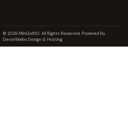
© 2026 MiniGolf2U. All Rights Reserved. Powered By
DevonWebs Design & Hosting