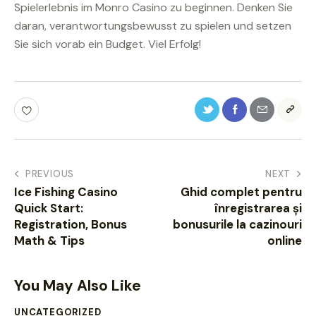
Spielerlebnis im Monro Casino zu beginnen. Denken Sie
daran, verantwortungsbewusst zu spielen und setzen
Sie sich vorab ein Budget. Viel Erfolg!
PREVIOUS
NEXT
Ice Fishing Casino
Ghid complet pentru
Quick Start:
înregistrarea și
Registration, Bonus
bonusurile la cazinouri
Math & Tips
online
You May Also Like
UNCATEGORIZED