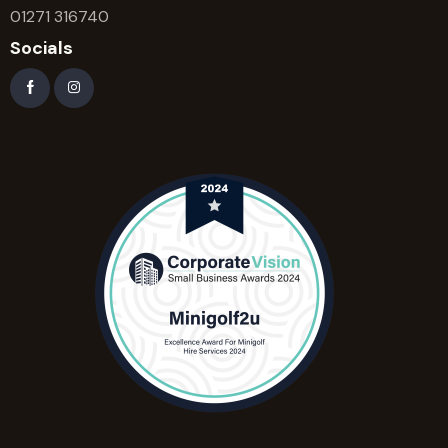
01271 316740
Socials