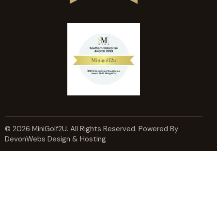
© 2026 MiniGolf2U. All Rights Reserved. Powered By
DevonWebs Design & Hosting