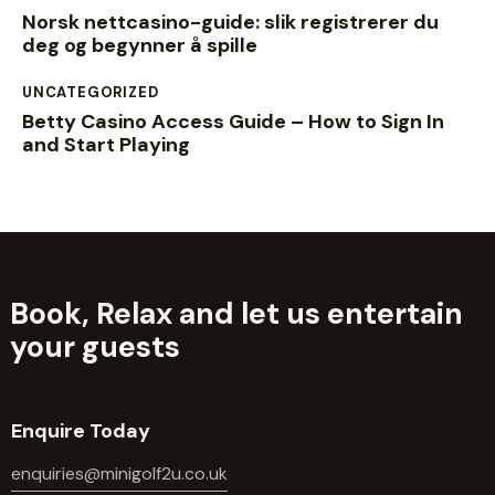
Norsk nettcasino-guide: slik registrerer du
deg og begynner å spille
UNCATEGORIZED
Betty Casino Access Guide – How to Sign In
and Start Playing
Book, Relax and let us entertain
your guests
Enquire Today
enquiries@minigolf2u.co.uk