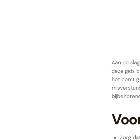
Aan de sla
deze gids b
het eerst 
misverstande
bijbehorend
Voo
Zorg dat