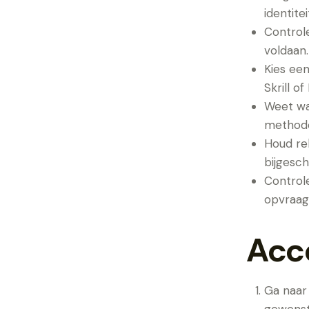
identite
Control
voldaan.
Kies een
Skrill of
Weet wa
methode
Houd rek
bijgesc
Controle
opvraagt
Acc
Ga naar 