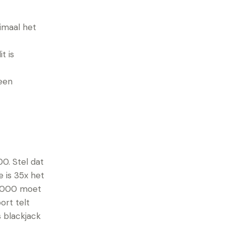
imaal het
t is
een
0. Stel dat
e is 35x het
7.000 moet
ort telt
 blackjack