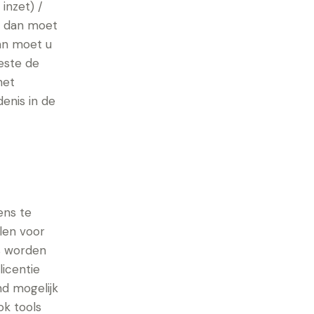
inzet) /
), dan moet
dan moet u
beste de
het
enis in de
ens te
len voor
es worden
icentie
nd mogelijk
ok tools