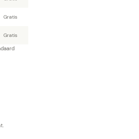
Gratis
Gratis
andaard
t.