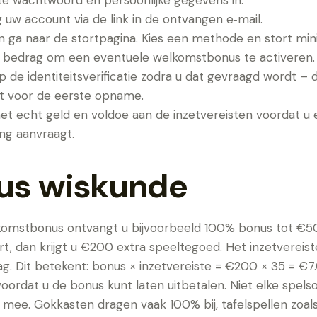
e wachtwoord en persoonlijke gegevens in.
 uw account via de link in de ontvangen e‑mail.
n ga naar de stortpagina. Kies een methode en stort min
e bedrag om een eventuele welkomstbonus te activeren.
 de identiteitsverificatie zodra u dat gevraagd wordt – di
ht voor de eerste opname.
et echt geld en voldoe aan de inzetvereisten voordat u 
ing aanvraagt.
us wiskunde
lkomstbonus ontvangt u bijvoorbeeld 100% bonus tot €50
t, dan krijgt u €200 extra speeltegoed. Het inzetvereist
g. Dit betekent: bonus × inzetvereiste = €200 × 35 = €
voordat u de bonus kunt laten uitbetalen. Niet elke spelso
mee. Gokkasten dragen vaak 100% bij, tafelspellen zoals