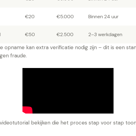
€20
€5.000
Binnen 24 uur
d
€50
€2.500
2–3 werkdagen
te opname kan extra verificatie nodig zijn – dit is een st
gen fraude.
videotutorial bekijken die het proces stap voor stap toon