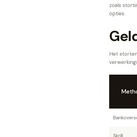
zoals stort
opties.
Gel
Het storten
verwerking
Meth
Bankoversc
Skrill